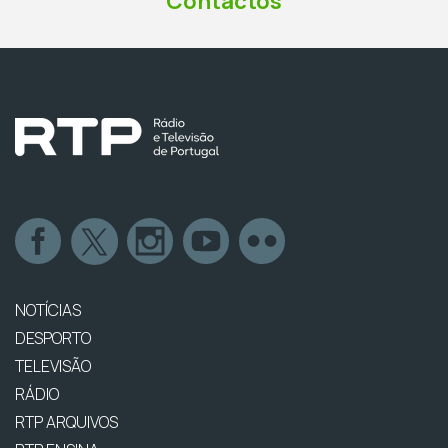
Contactos
NOTÍCIAS
DESPORTO
TELEVISÃO
RÁDIO
RTP ARQUIVOS