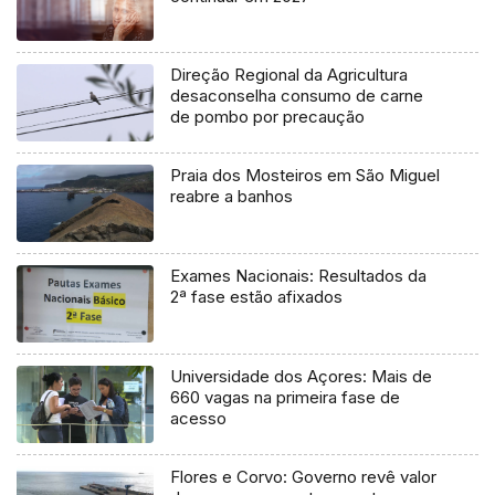
Direção Regional da Agricultura
desaconselha consumo de carne
de pombo por precaução
Praia dos Mosteiros em São Miguel
reabre a banhos
Exames Nacionais: Resultados da
2ª fase estão afixados
Universidade dos Açores: Mais de
660 vagas na primeira fase de
acesso
Flores e Corvo: Governo revê valor