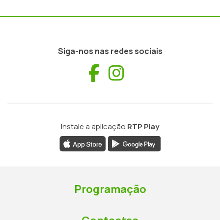
Siga-nos nas redes sociais
Facebook
Instagram
Instale a aplicação
RTP Play
Programação