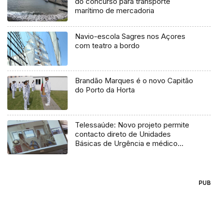
do concurso para transporte
marítimo de mercadoria
Navio-escola Sagres nos Açores
com teatro a bordo
Brandão Marques é o novo Capitão
do Porto da Horta
Telessaúde: Novo projeto permite
contacto direto de Unidades
Básicas de Urgência e médico
regulador
PUB