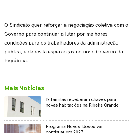
O Sindicato quer reforçar a negociação coletiva com o
Governo para continuar a lutar por melhores
condições para os trabalhadores da administração
pública, e deposita esperanças no novo Governo da
República.
Mais Notícias
12 famílias receberam chaves para
novas habitações na Ribeira Grande
Programa Novos Idosos vai
continuar em 2027