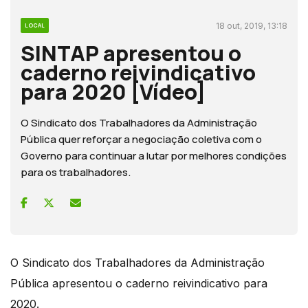
18 out, 2019, 13:18
LOCAL
SINTAP apresentou o
caderno reivindicativo
para 2020 [Vídeo]
O Sindicato dos Trabalhadores da Administração
Pública quer reforçar a negociação coletiva com o
Governo para continuar a lutar por melhores condições
para os trabalhadores.
O Sindicato dos Trabalhadores da Administração
Pública apresentou o caderno reivindicativo para
2020.