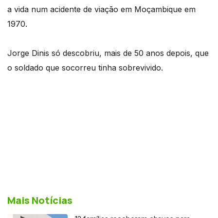
a vida num acidente de viação em Moçambique em
1970.
Jorge Dinis só descobriu, mais de 50 anos depois, que
o soldado que socorreu tinha sobrevivido.
Mais Notícias