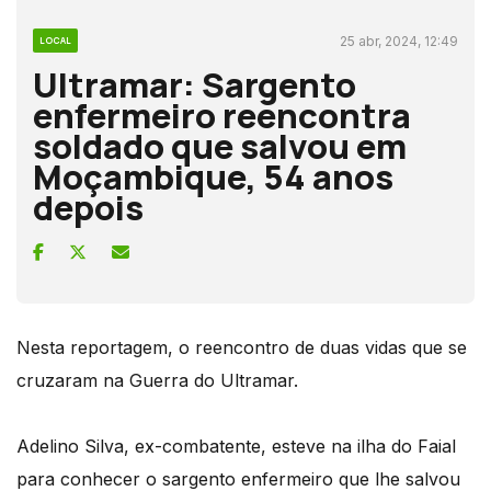
25 abr, 2024, 12:49
LOCAL
Ultramar: Sargento
enfermeiro reencontra
soldado que salvou em
Moçambique, 54 anos
depois
Nesta reportagem, o reencontro de duas vidas que se
cruzaram na Guerra do Ultramar.
Adelino Silva, ex-combatente, esteve na ilha do Faial
para conhecer o sargento enfermeiro que lhe salvou