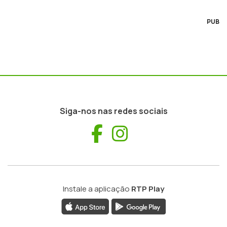
PUB
Siga-nos nas redes sociais
Facebook
Instagram
Instale a aplicação
RTP Play