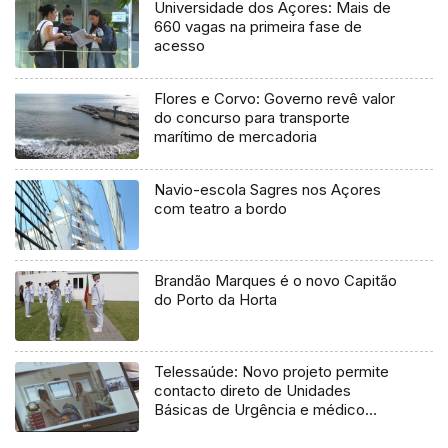
Universidade dos Açores: Mais de
660 vagas na primeira fase de
acesso
Flores e Corvo: Governo revê valor
do concurso para transporte
marítimo de mercadoria
Navio-escola Sagres nos Açores
com teatro a bordo
Brandão Marques é o novo Capitão
do Porto da Horta
Telessaúde: Novo projeto permite
contacto direto de Unidades
Básicas de Urgência e médico
regulador