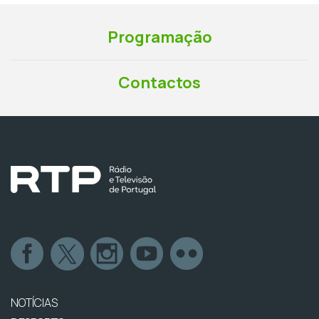
Programação
Contactos
NOTÍCIAS