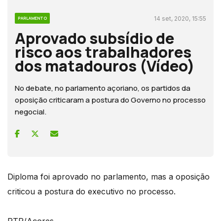
14 set, 2020, 15:55
PARLAMENTO
Aprovado subsídio de
risco aos trabalhadores
dos matadouros (Vídeo)
No debate, no parlamento açoriano, os partidos da
oposição criticaram a postura do Governo no processo
negocial.
Diploma foi aprovado no parlamento, mas a oposição
criticou a postura do executivo no processo.
RTP/Açores