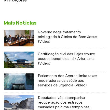
Mais Notícias
Governo nega tratamento
privilegiado à Clínica do Bom Jesus
(Vídeo)
Certificação civil das Lajes trouxe
poucos benefícios, diz Artur Lima
(Vídeo)
Parlamento dos Açores limita taxas
moderadoras da saúde aos
serviços de urgência (Vídeo)
Deputados vão acompanhar
recuperação dos estragos
causados pelo mau tempo nas