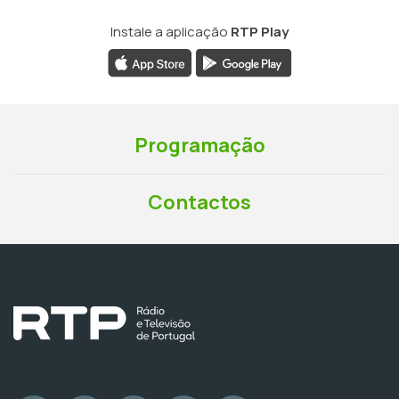
Instale a aplicação
RTP Play
Programação
Contactos