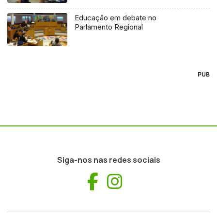
Educação em debate no
Parlamento Regional
PUB
Siga-nos nas redes sociais
Facebook
Instagram