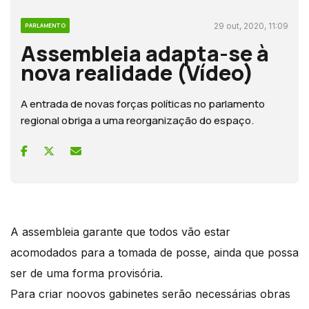
29 out, 2020, 11:09
PARLAMENTO
Assembleia adapta-se à
nova realidade (Vídeo)
A entrada de novas forças políticas no parlamento
regional obriga a uma reorganização do espaço.
A assembleia garante que todos vão estar
acomodados para a tomada de posse, ainda que possa
ser de uma forma provisória.
Para criar noovos gabinetes serão necessárias obras