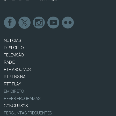
NOTÍCIAS
DESPORTO
TELEVISÃO
RÁDIO
RTP ARQUIVOS
RTP ENSINA
RTP PLAY
EM DIRETO
REVER PROGRAMAS
CONCURSOS
PERGUNTAS FREQUENTES