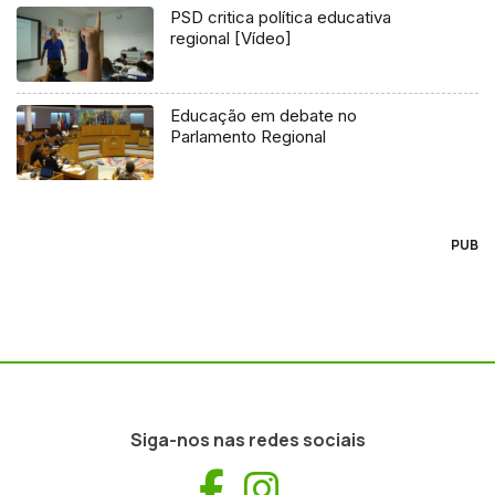
PSD critica política educativa
regional [Vídeo]
Educação em debate no
Parlamento Regional
PUB
Siga-nos nas redes sociais
Facebook
Instagram