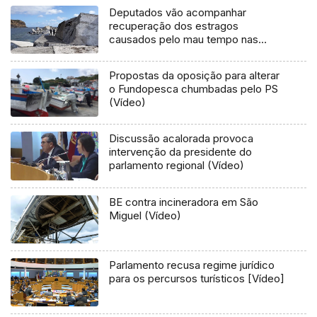
Deputados vão acompanhar
recuperação dos estragos
causados pelo mau tempo nas
Flores e Corvo (Vídeo)
Propostas da oposição para alterar
o Fundopesca chumbadas pelo PS
(Vídeo)
Discussão acalorada provoca
intervenção da presidente do
parlamento regional (Vídeo)
BE contra incineradora em São
Miguel (Vídeo)
Parlamento recusa regime jurídico
para os percursos turísticos [Vídeo]