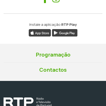
Instale a aplicação
RTP Play
Programação
Contactos