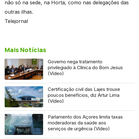
não só na sede, na Horta, como nas delegações das
outras ilhas.
Telejornal
Mais Notícias
Governo nega tratamento
privilegiado à Clínica do Bom Jesus
(Vídeo)
Certificação civil das Lajes trouxe
poucos benefícios, diz Artur Lima
(Vídeo)
Parlamento dos Açores limita taxas
moderadoras da saúde aos
serviços de urgência (Vídeo)