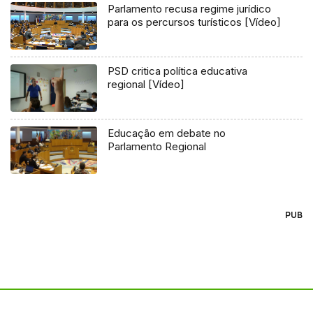
Parlamento recusa regime jurídico
para os percursos turísticos [Vídeo]
PSD critica política educativa
regional [Vídeo]
Educação em debate no
Parlamento Regional
PUB