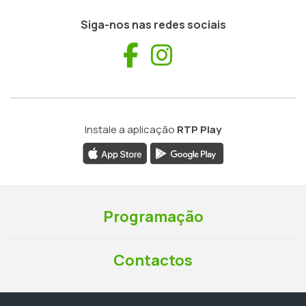
Siga-nos nas redes sociais
Facebook
Instagram
Instale a aplicação
RTP Play
Programação
Contactos