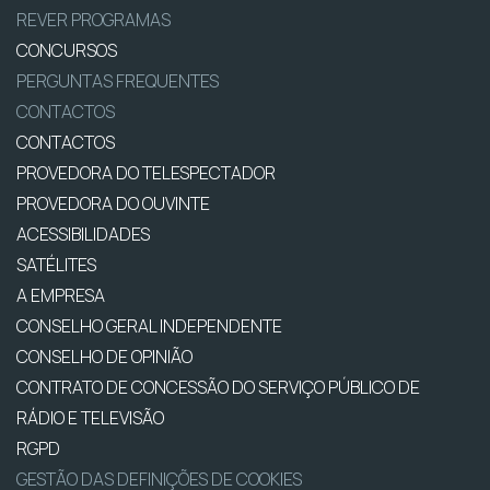
REVER PROGRAMAS
CONCURSOS
PERGUNTAS FREQUENTES
CONTACTOS
CONTACTOS
PROVEDORA DO TELESPECTADOR
PROVEDORA DO OUVINTE
ACESSIBILIDADES
SATÉLITES
A EMPRESA
CONSELHO GERAL INDEPENDENTE
CONSELHO DE OPINIÃO
CONTRATO DE CONCESSÃO DO SERVIÇO PÚBLICO DE
RÁDIO E TELEVISÃO
RGPD
GESTÃO DAS DEFINIÇÕES DE COOKIES