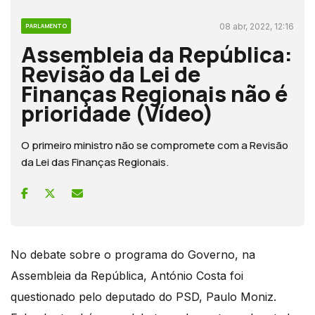
08 abr, 2022, 12:16
PARLAMENTO
Assembleia da República:
Revisão da Lei de
Finanças Regionais não é
prioridade (Vídeo)
O primeiro ministro não se compromete com a Revisão
da Lei das Finanças Regionais.
No debate sobre o programa do Governo, na
Assembleia da República, António Costa foi
questionado pelo deputado do PSD, Paulo Moniz.