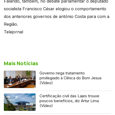
Falando, também, no debate parlamentar o deputado
socialista Francisco César elogiou o comportamento
dos anteriores governos de antónio Costa para com a
Região.
Telejornal
Mais Notícias
Governo nega tratamento
privilegiado à Clínica do Bom Jesus
(Vídeo)
Certificação civil das Lajes trouxe
poucos benefícios, diz Artur Lima
(Vídeo)