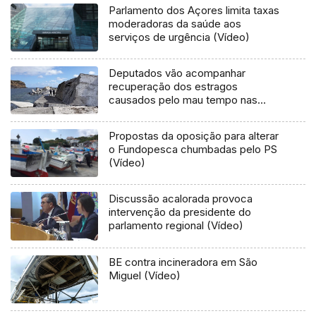
Parlamento dos Açores limita taxas
moderadoras da saúde aos
serviços de urgência (Vídeo)
Deputados vão acompanhar
recuperação dos estragos
causados pelo mau tempo nas
Flores e Corvo (Vídeo)
Propostas da oposição para alterar
o Fundopesca chumbadas pelo PS
(Vídeo)
Discussão acalorada provoca
intervenção da presidente do
parlamento regional (Vídeo)
BE contra incineradora em São
Miguel (Vídeo)