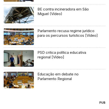
BE contra incineradora em São
Miguel (Vídeo)
Parlamento recusa regime jurídico
para os percursos turísticos [Vídeo]
PSD critica política educativa
regional [Vídeo]
Educação em debate no
Parlamento Regional
PUB