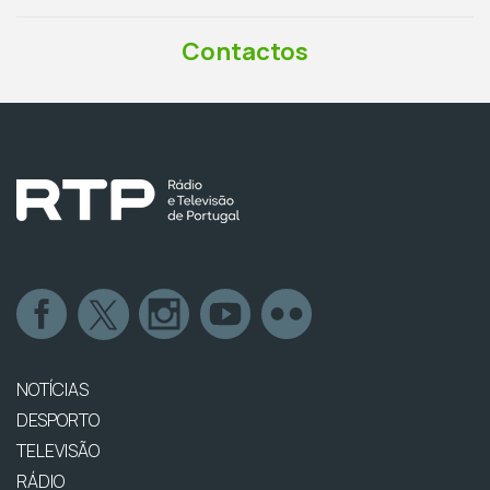
Contactos
NOTÍCIAS
DESPORTO
TELEVISÃO
RÁDIO