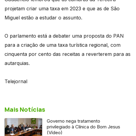
projetam criar uma taxa em 2023 e que as de São
Miguel estão a estudar o assunto.
O parlamento está a debater uma proposta do PAN
para a criação de uma taxa turística regional, com
cinquenta por cento das receitas a reverterem para as
autarquias.
Telejornal
Mais Notícias
Governo nega tratamento
privilegiado à Clínica do Bom Jesus
(Vídeo)