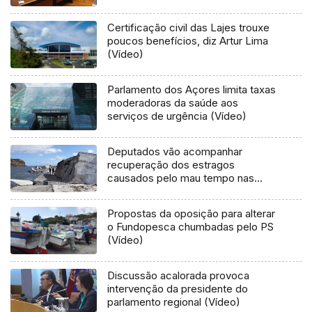
Certificação civil das Lajes trouxe
poucos benefícios, diz Artur Lima
(Vídeo)
Parlamento dos Açores limita taxas
moderadoras da saúde aos
serviços de urgência (Vídeo)
Deputados vão acompanhar
recuperação dos estragos
causados pelo mau tempo nas
Flores e Corvo (Vídeo)
Propostas da oposição para alterar
o Fundopesca chumbadas pelo PS
(Vídeo)
Discussão acalorada provoca
intervenção da presidente do
parlamento regional (Vídeo)