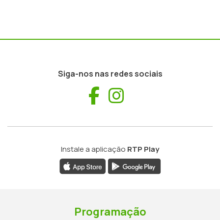
Siga-nos nas redes sociais
Facebook
Instagram
Instale a aplicação
RTP Play
Programação