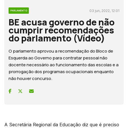
03 jun, 2022, 12:01
PARLAMENTO
BE acusa governo de não
cumprir recomendações
do parlamento (Vídeo)
O parlamento aprovou a recomendação do Bloco de
Esquerda ao Governo para contratar pessoal não
docente necessário ao funcionamento das escolas e a
prorrogação dos programas ocupacionais enquanto
não houver concurso.
A Secretária Regional da Educação diz que é preciso