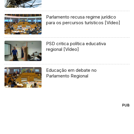
Parlamento recusa regime jurídico
para os percursos turísticos [Vídeo]
PSD critica política educativa
regional [Vídeo]
Educação em debate no
Parlamento Regional
PUB