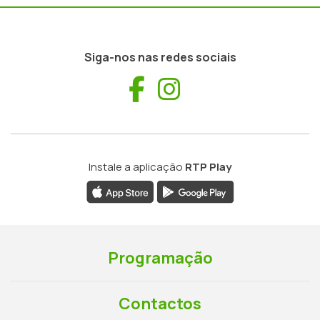
Siga-nos nas redes sociais
Facebook
Instagram
Instale a aplicação
RTP Play
Programação
Contactos