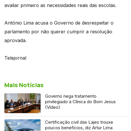
avaliar primeiro as necessidades reais das escolas.
António Lima acusa o Governo de desrespeitar o
parlamento por não querer cumprir a resolução
aprovada.
Telejornal
Mais Notícias
Governo nega tratamento
privilegiado à Clínica do Bom Jesus
(Vídeo)
Certificação civil das Lajes trouxe
poucos benefícios, diz Artur Lima