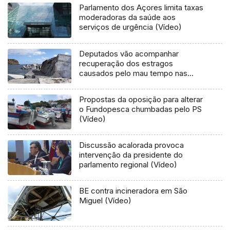
Parlamento dos Açores limita taxas
moderadoras da saúde aos
serviços de urgência (Vídeo)
Deputados vão acompanhar
recuperação dos estragos
causados pelo mau tempo nas
Flores e Corvo (Vídeo)
Propostas da oposição para alterar
o Fundopesca chumbadas pelo PS
(Vídeo)
Discussão acalorada provoca
intervenção da presidente do
parlamento regional (Vídeo)
BE contra incineradora em São
Miguel (Vídeo)