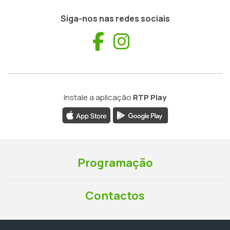
Siga-nos nas redes sociais
Facebook
Instagram
Instale a aplicação
RTP Play
Programação
Contactos