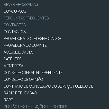
REVER PROGRAMAS
CONCURSOS
PERGUNTAS FREQUENTES
CONTACTOS
CONTACTOS
PROVEDORA DO TELESPECTADOR
PROVEDORA DO OUVINTE
ACESSIBILIDADES
SATÉLITES
A EMPRESA
CONSELHO GERAL INDEPENDENTE
CONSELHO DE OPINIÃO
CONTRATO DE CONCESSÃO DO SERVIÇO PÚBLICO DE
RÁDIO E TELEVISÃO
RGPD
GESTÃO DAS DEFINIÇÕES DE COOKIES