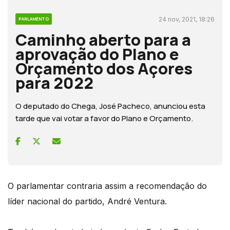
24 nov, 2021, 18:26
PARLAMENTO
Caminho aberto para a
aprovação do Plano e
Orçamento dos Açores
para 2022
O deputado do Chega, José Pacheco, anunciou esta
tarde que vai votar a favor do Plano e Orçamento.
O parlamentar contraria assim a recomendação do
líder nacional do partido, André Ventura.