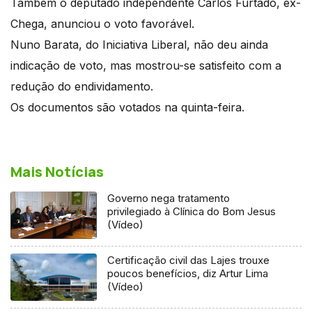
Também o deputado independente Carlos Furtado, ex-
Chega, anunciou o voto favorável.
Nuno Barata, do Iniciativa Liberal, não deu ainda
indicação de voto, mas mostrou-se satisfeito com a
redução do endividamento.
Os documentos são votados na quinta-feira.
Mais Notícias
Governo nega tratamento
privilegiado à Clínica do Bom Jesus
(Vídeo)
Certificação civil das Lajes trouxe
poucos benefícios, diz Artur Lima
(Vídeo)