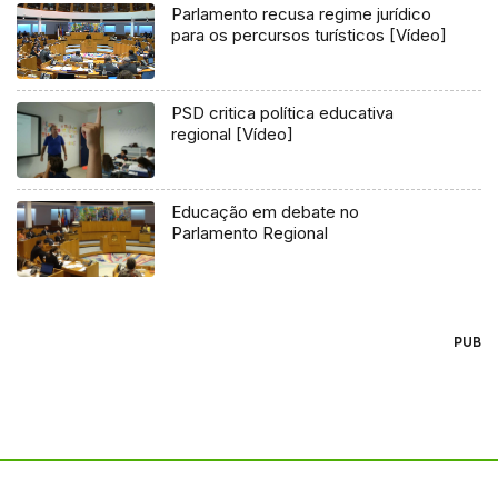
Parlamento recusa regime jurídico
para os percursos turísticos [Vídeo]
PSD critica política educativa
regional [Vídeo]
Educação em debate no
Parlamento Regional
PUB