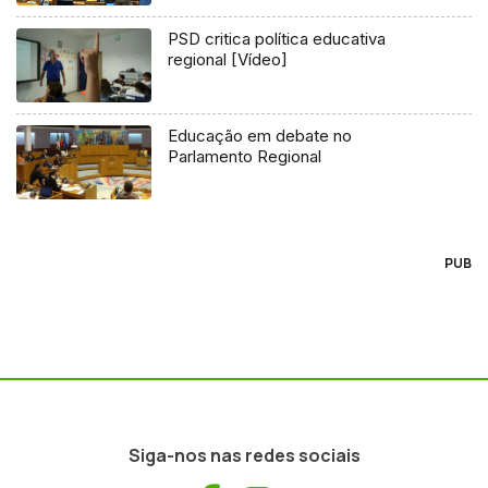
PSD critica política educativa
regional [Vídeo]
Educação em debate no
Parlamento Regional
PUB
Siga-nos nas redes sociais