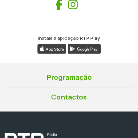
Facebook
Instagram
Instale a aplicação
RTP Play
Programação
Contactos