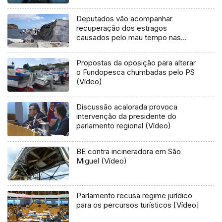
Deputados vão acompanhar
recuperação dos estragos
causados pelo mau tempo nas
Flores e Corvo (Vídeo)
Propostas da oposição para alterar
o Fundopesca chumbadas pelo PS
(Vídeo)
Discussão acalorada provoca
intervenção da presidente do
parlamento regional (Vídeo)
BE contra incineradora em São
Miguel (Vídeo)
Parlamento recusa regime jurídico
para os percursos turísticos [Vídeo]