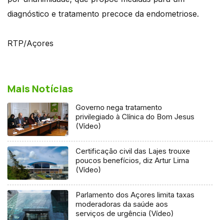
diagnóstico e tratamento precoce da endometriose.
RTP/Açores
Mais Notícias
Governo nega tratamento
privilegiado à Clínica do Bom Jesus
(Vídeo)
Certificação civil das Lajes trouxe
poucos benefícios, diz Artur Lima
(Vídeo)
Parlamento dos Açores limita taxas
moderadoras da saúde aos
serviços de urgência (Vídeo)