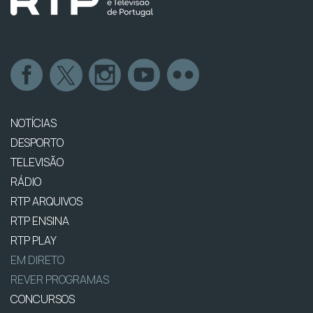
NOTÍCIAS
DESPORTO
TELEVISÃO
RÁDIO
RTP ARQUIVOS
RTP ENSINA
RTP PLAY
EM DIRETO
REVER PROGRAMAS
CONCURSOS