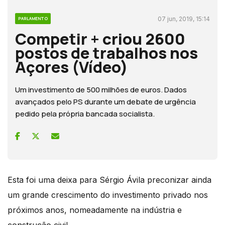
07 jun, 2019, 15:14
PARLAMENTO
Competir + criou 2600
postos de trabalhos nos
Açores (Vídeo)
Um investimento de 500 milhões de euros. Dados
avançados pelo PS durante um debate de urgência
pedido pela própria bancada socialista.
Esta foi uma deixa para Sérgio Ávila preconizar ainda
um grande crescimento do investimento privado nos
próximos anos, nomeadamente na indústria e
construção civil.