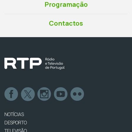
Programação
Contactos
NOTÍCIAS
DESPORTO
TELEVISÃO