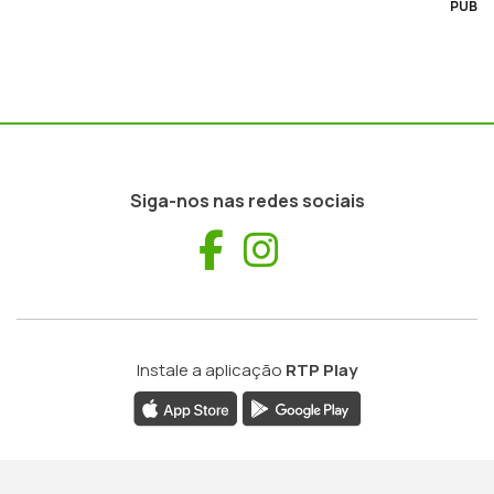
PUB
Siga-nos nas redes sociais
Facebook
Instagram
Instale a aplicação
RTP Play