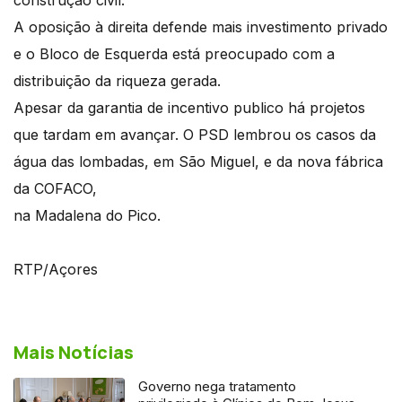
A oposição à direita defende mais investimento privado
e o Bloco de Esquerda está preocupado com a
distribuição da riqueza gerada.
Apesar da garantia de incentivo publico há projetos
que tardam em avançar. O PSD lembrou os casos da
água das lombadas, em São Miguel, e da nova fábrica
da COFACO,
na Madalena do Pico.
RTP/Açores
Mais Notícias
Governo nega tratamento