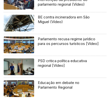
parlamento regional (Vídeo)
BE contra incineradora em São
Miguel (Vídeo)
Parlamento recusa regime jurídico
para os percursos turísticos [Vídeo]
PSD critica política educativa
regional [Vídeo]
Educação em debate no
Parlamento Regional