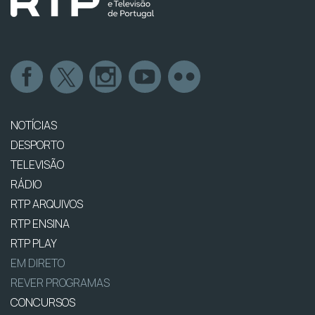
NOTÍCIAS
DESPORTO
TELEVISÃO
RÁDIO
RTP ARQUIVOS
RTP ENSINA
RTP PLAY
EM DIRETO
REVER PROGRAMAS
CONCURSOS