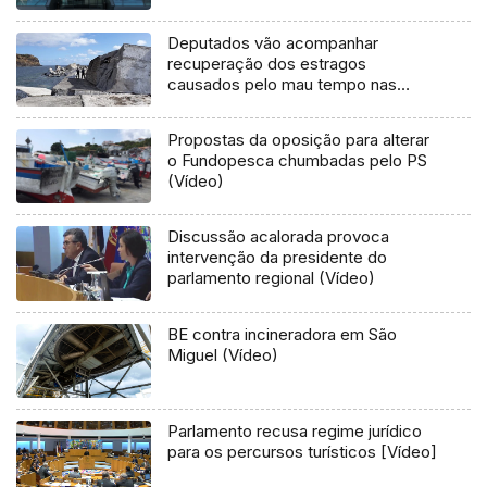
Deputados vão acompanhar
recuperação dos estragos
causados pelo mau tempo nas
Flores e Corvo (Vídeo)
Propostas da oposição para alterar
o Fundopesca chumbadas pelo PS
(Vídeo)
Discussão acalorada provoca
intervenção da presidente do
parlamento regional (Vídeo)
BE contra incineradora em São
Miguel (Vídeo)
Parlamento recusa regime jurídico
para os percursos turísticos [Vídeo]