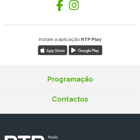
Facebook
Instagram
Instale a aplicação
RTP Play
Programação
Contactos