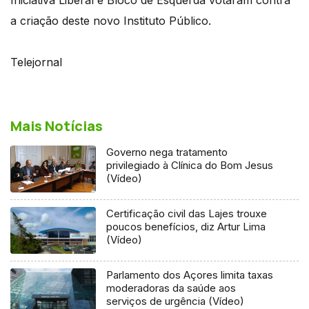
a criação deste novo Instituto Público.
Telejornal
Mais Notícias
Governo nega tratamento
privilegiado à Clínica do Bom Jesus
(Vídeo)
Certificação civil das Lajes trouxe
poucos benefícios, diz Artur Lima
(Vídeo)
Parlamento dos Açores limita taxas
moderadoras da saúde aos
serviços de urgência (Vídeo)