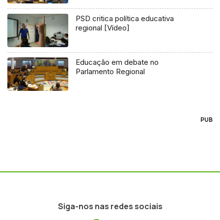
PSD critica política educativa
regional [Vídeo]
Educação em debate no
Parlamento Regional
PUB
Siga-nos nas redes sociais