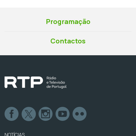
Programação
Contactos
NOTÍCIAS