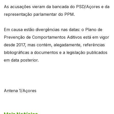
As acusações vieram da bancada do PSD/Açores e da
representação parlamentar do PPM.
Em causa estão divergências nas datas: o Plano de
Prevenção de Comportamentos Aditivos está em vigor
desde 2017, mas contém, alegadamente, referências
bibliográficas a documentos e a legislação publicados
em data posterior.
Antena 1/Açores