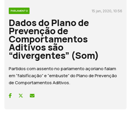
15 jan, 2020, 10:56
PARLAMENTO
Dados do Plano de
Prevenção de
Comportamentos
Aditivos são
“divergentes” (Som)
Partidos com assento no parlamento açoriano falam
em “falsificação” e “embuste” do Plano de Prevenção
de Comportamentos Aditivos.