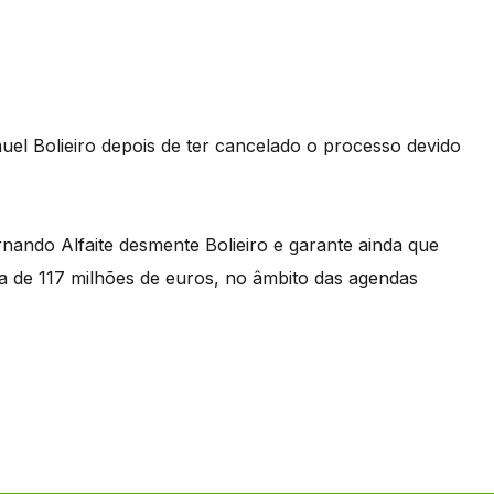
uel Bolieiro depois de ter cancelado o processo devido
nando Alfaite desmente Bolieiro e garante ainda que
 de 117 milhões de euros, no âmbito das agendas