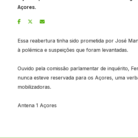
Açores.
Essa reabertura tinha sido prometida por José Man
à polémica e suspeições que foram levantadas.
Ouvido pela comissão parlamentar de inquérito, Fer
nunca esteve reservada para os Açores, uma verba
mobilizadoras.
Antena 1 Açores