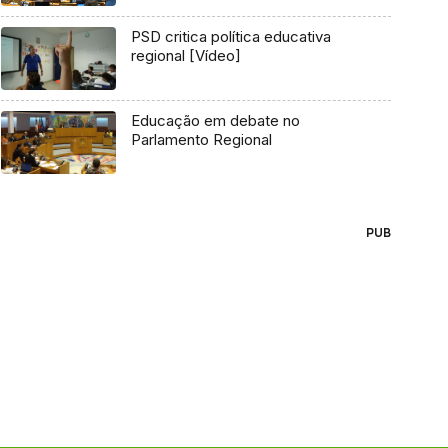
PSD critica política educativa
regional [Vídeo]
Educação em debate no
Parlamento Regional
PUB