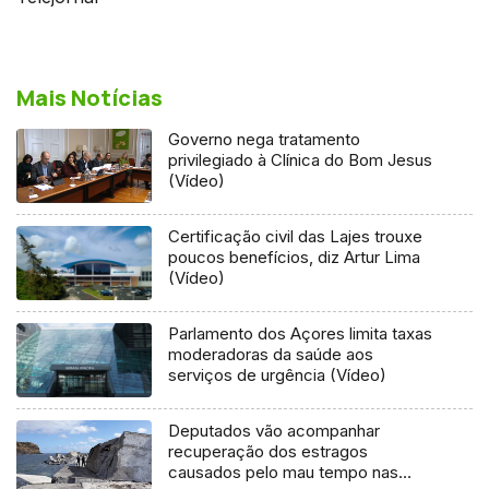
Mais Notícias
Governo nega tratamento
privilegiado à Clínica do Bom Jesus
(Vídeo)
Certificação civil das Lajes trouxe
poucos benefícios, diz Artur Lima
(Vídeo)
Parlamento dos Açores limita taxas
moderadoras da saúde aos
serviços de urgência (Vídeo)
Deputados vão acompanhar
recuperação dos estragos
causados pelo mau tempo nas