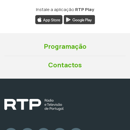
Instale a aplicação
RTP Play
Programação
Contactos