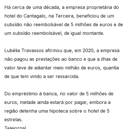
Há cerca de uma década, a empresa proprietária do
hotel do Cantagalo, na Terceira, beneficiou de um
subsídio não reembolsável de 5 milhões de euros e de
um subsídio reembolsável, de igual montante.
Lubélia Travassos afirmou que, em 2020, a empresa
não pagou as prestações ao banco e que a ilhas de
valor teve de adiantar meio milhão de euros, quantia
de que tem vindo a ser ressarcida.
Do empréstimo à banca, no valor de 5 milhões de
euros, metade ainda estará por pagar, embora a
região detenha uma hipoteca sobre o hotel de 5
estrelas.
Telejornal