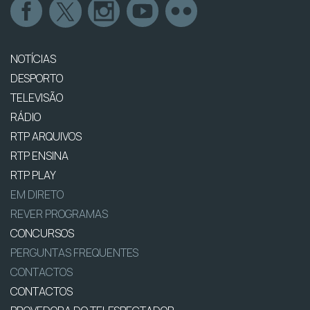
NOTÍCIAS
DESPORTO
TELEVISÃO
RÁDIO
RTP ARQUIVOS
RTP ENSINA
RTP PLAY
EM DIRETO
REVER PROGRAMAS
CONCURSOS
PERGUNTAS FREQUENTES
CONTACTOS
CONTACTOS