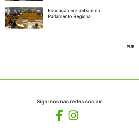
Educação em debate no
Parlamento Regional
PUB
Siga-nos nas redes sociais
Facebook
Instagram