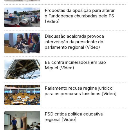
Flores e Corvo (Vídeo)
Propostas da oposição para alterar
o Fundopesca chumbadas pelo PS
(Vídeo)
Discussão acalorada provoca
intervenção da presidente do
parlamento regional (Vídeo)
BE contra incineradora em São
Miguel (Vídeo)
Parlamento recusa regime jurídico
para os percursos turísticos [Vídeo]
PSD critica política educativa
regional [Vídeo]