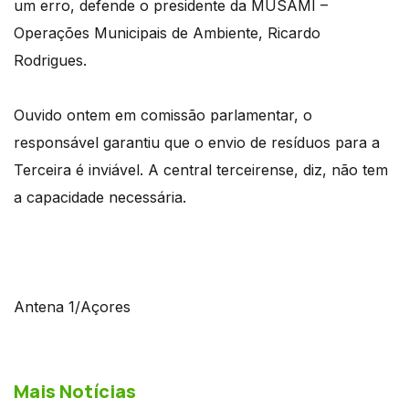
um erro, defende o presidente da MUSAMI –
Operações Municipais de Ambiente, Ricardo
Rodrigues.
Ouvido ontem em comissão parlamentar, o
responsável garantiu que o envio de resíduos para a
Terceira é inviável. A central terceirense, diz, não tem
a capacidade necessária.
Antena 1/Açores
Mais Notícias