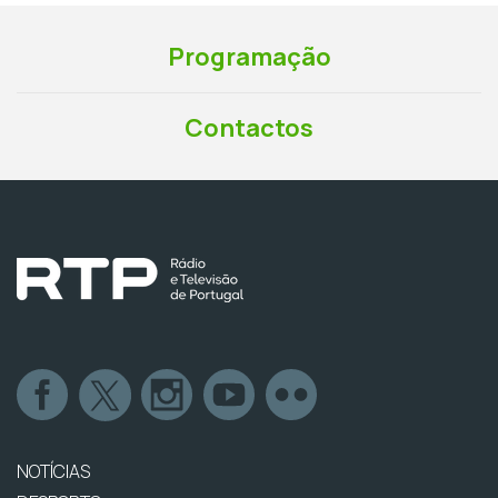
Programação
Contactos
NOTÍCIAS