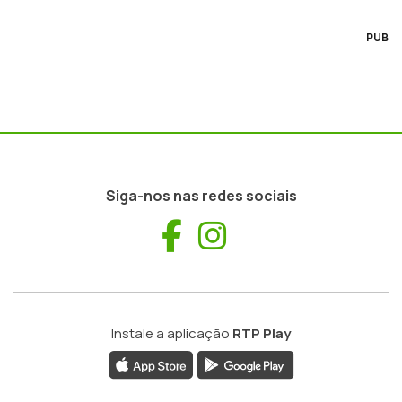
PUB
Siga-nos nas redes sociais
Facebook
Instagram
Instale a aplicação
RTP Play