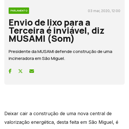
03 mar, 2020, 12:00
PARLAMENTO
Envio de lixo para a
Terceira é inviável, diz
MUSAMI (Som)
Presidente da MUSAMI defende construção de uma
incineradora em São Miguel.
Deixar cair a construção de uma nova central de
valorização energética, desta feita em São Miguel, é