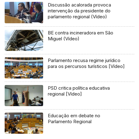
Discussão acalorada provoca
intervenção da presidente do
parlamento regional (Vídeo)
BE contra incineradora em São
Miguel (Vídeo)
Parlamento recusa regime jurídico
para os percursos turísticos [Vídeo]
PSD critica política educativa
regional [Vídeo]
Educação em debate no
Parlamento Regional