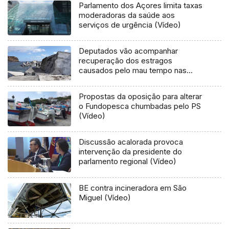
Parlamento dos Açores limita taxas
moderadoras da saúde aos
serviços de urgência (Vídeo)
Deputados vão acompanhar
recuperação dos estragos
causados pelo mau tempo nas
Flores e Corvo (Vídeo)
Propostas da oposição para alterar
o Fundopesca chumbadas pelo PS
(Vídeo)
Discussão acalorada provoca
intervenção da presidente do
parlamento regional (Vídeo)
BE contra incineradora em São
Miguel (Vídeo)