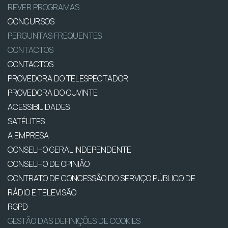
REVER PROGRAMAS
CONCURSOS
PERGUNTAS FREQUENTES
CONTACTOS
CONTACTOS
PROVEDORA DO TELESPECTADOR
PROVEDORA DO OUVINTE
ACESSIBILIDADES
SATÉLITES
A EMPRESA
CONSELHO GERAL INDEPENDENTE
CONSELHO DE OPINIÃO
CONTRATO DE CONCESSÃO DO SERVIÇO PÚBLICO DE
RÁDIO E TELEVISÃO
RGPD
GESTÃO DAS DEFINIÇÕES DE COOKIES