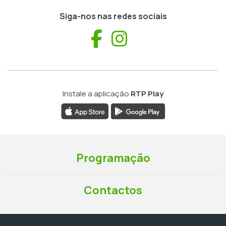
Siga-nos nas redes sociais
Facebook
Instagram
Instale a aplicação
RTP Play
Programação
Contactos