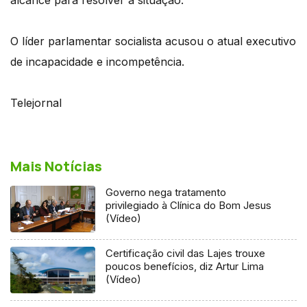
O líder parlamentar socialista acusou o atual executivo
de incapacidade e incompetência.
Telejornal
Mais Notícias
Governo nega tratamento
privilegiado à Clínica do Bom Jesus
(Vídeo)
Certificação civil das Lajes trouxe
poucos benefícios, diz Artur Lima
(Vídeo)