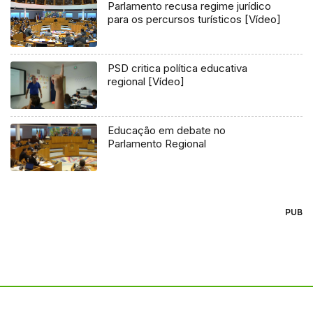
Parlamento recusa regime jurídico
para os percursos turísticos [Vídeo]
PSD critica política educativa
regional [Vídeo]
Educação em debate no
Parlamento Regional
PUB