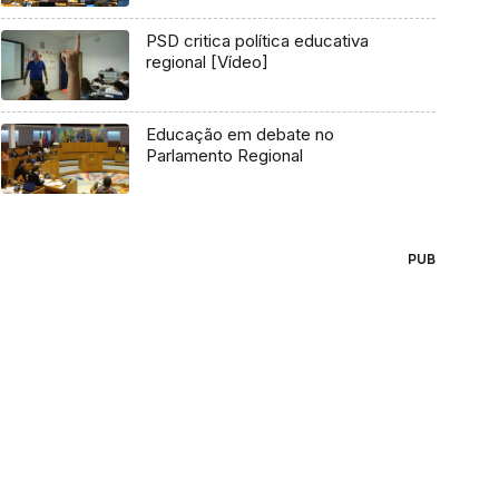
PSD critica política educativa
regional [Vídeo]
Educação em debate no
Parlamento Regional
PUB