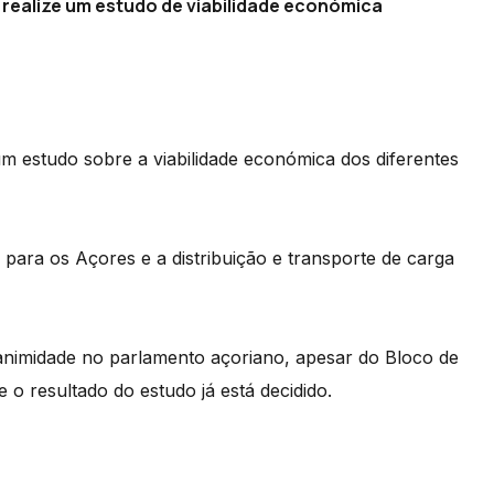
realize um estudo de viabilidade económica
 estudo sobre a viabilidade económica dos diferentes
 para os Açores e a distribuição e transporte de carga
nimidade no parlamento açoriano, apesar do Bloco de
e o resultado do estudo já está decidido.