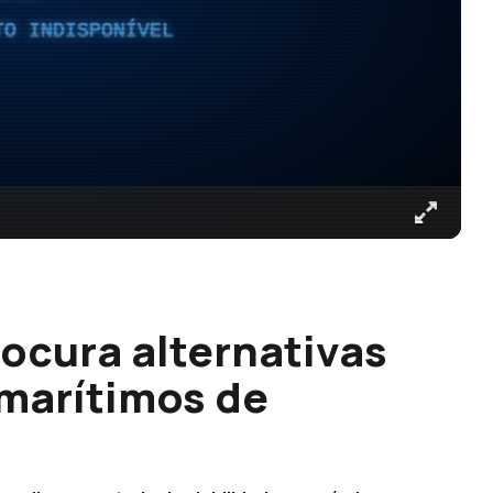
TO INDISPONÍVEL
ocura alternativas
 marítimos de