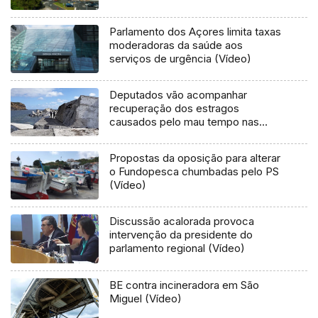
Parlamento dos Açores limita taxas
moderadoras da saúde aos
serviços de urgência (Vídeo)
Deputados vão acompanhar
recuperação dos estragos
causados pelo mau tempo nas
Flores e Corvo (Vídeo)
Propostas da oposição para alterar
o Fundopesca chumbadas pelo PS
(Vídeo)
Discussão acalorada provoca
intervenção da presidente do
parlamento regional (Vídeo)
BE contra incineradora em São
Miguel (Vídeo)