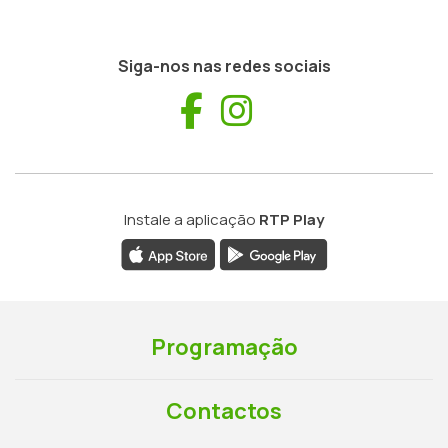
Siga-nos nas redes sociais
Facebook
Instagram
Instale a aplicação
RTP Play
Programação
Contactos