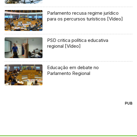
Parlamento recusa regime jurídico
para os percursos turísticos [Vídeo]
PSD critica política educativa
regional [Vídeo]
Educação em debate no
Parlamento Regional
PUB