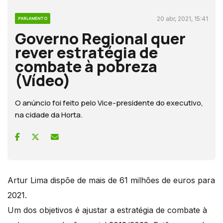
20 abr, 2021, 15:41
PARLAMENTO
Governo Regional quer
rever estratégia de
combate à pobreza
(Vídeo)
O anúncio foi feito pelo Vice-presidente do executivo,
na cidade da Horta.
Artur Lima dispõe de mais de 61 milhões de euros para
2021.
Um dos objetivos é ajustar a estratégia de combate à