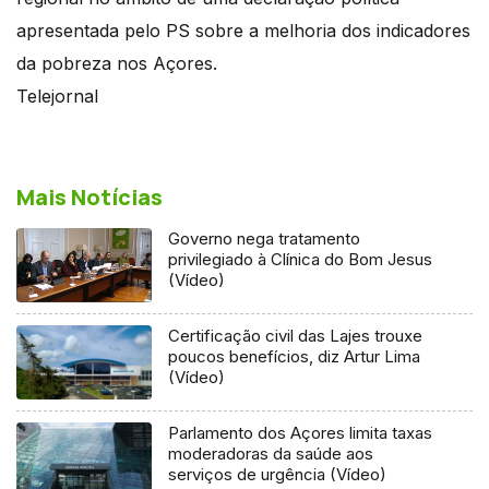
apresentada pelo PS sobre a melhoria dos indicadores
da pobreza nos Açores.
Telejornal
Mais Notícias
Governo nega tratamento
privilegiado à Clínica do Bom Jesus
(Vídeo)
Certificação civil das Lajes trouxe
poucos benefícios, diz Artur Lima
(Vídeo)
Parlamento dos Açores limita taxas
moderadoras da saúde aos
serviços de urgência (Vídeo)