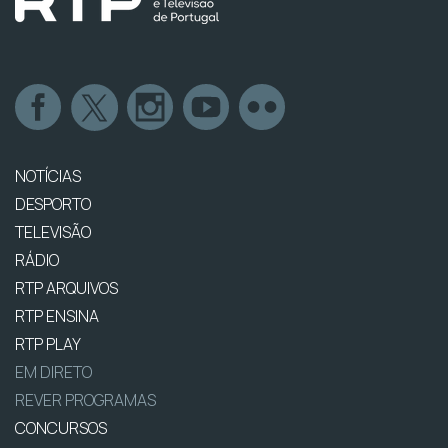
NOTÍCIAS
DESPORTO
TELEVISÃO
RÁDIO
RTP ARQUIVOS
RTP ENSINA
RTP PLAY
EM DIRETO
REVER PROGRAMAS
CONCURSOS