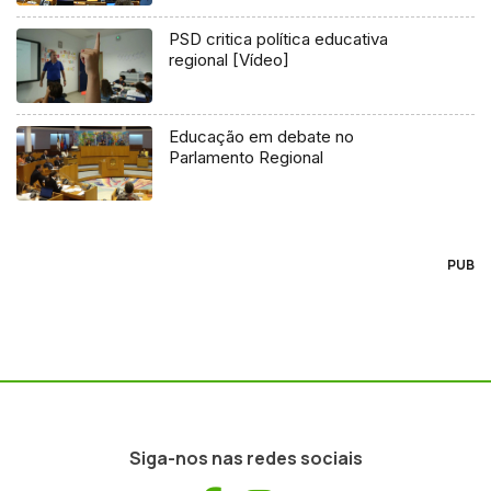
PSD critica política educativa
regional [Vídeo]
Educação em debate no
Parlamento Regional
PUB
Siga-nos nas redes sociais