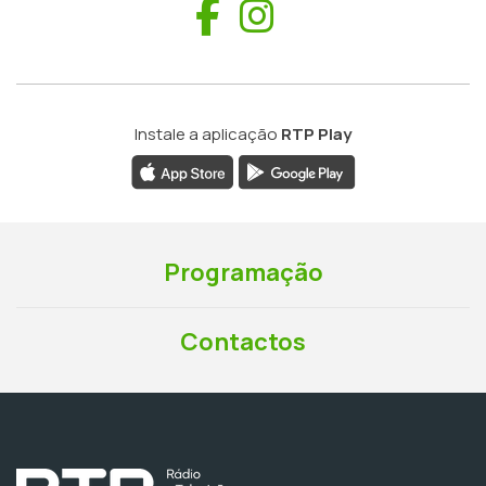
Facebook
Instagram
Instale a aplicação
RTP Play
Programação
Contactos