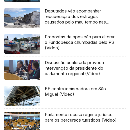
Deputados vão acompanhar
recuperação dos estragos
causados pelo mau tempo nas
Flores e Corvo (Vídeo)
Propostas da oposição para alterar
o Fundopesca chumbadas pelo PS
(Vídeo)
Discussão acalorada provoca
intervenção da presidente do
parlamento regional (Vídeo)
BE contra incineradora em São
Miguel (Vídeo)
Parlamento recusa regime jurídico
para os percursos turísticos [Vídeo]