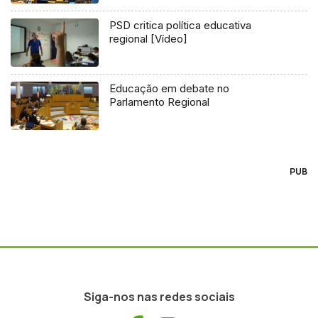
PSD critica política educativa
regional [Vídeo]
Educação em debate no
Parlamento Regional
PUB
Siga-nos nas redes sociais