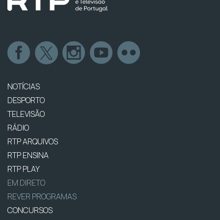
NOTÍCIAS
DESPORTO
TELEVISÃO
RÁDIO
RTP ARQUIVOS
RTP ENSINA
RTP PLAY
EM DIRETO
REVER PROGRAMAS
CONCURSOS