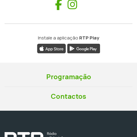
Facebook
Instagram
Instale a aplicação
RTP Play
Programação
Contactos