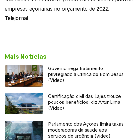
empresas açorianas no orçamento de 2022.
Telejornal
Mais Notícias
Governo nega tratamento
privilegiado à Clínica do Bom Jesus
(Vídeo)
Certificação civil das Lajes trouxe
poucos benefícios, diz Artur Lima
(Vídeo)
Parlamento dos Açores limita taxas
moderadoras da saúde aos
serviços de urgência (Vídeo)