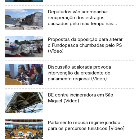
Deputados vão acompanhar
recuperação dos estragos
causados pelo mau tempo nas
Flores e Corvo (Vídeo)
Propostas da oposição para alterar
o Fundopesca chumbadas pelo PS
(Vídeo)
Discussão acalorada provoca
intervenção da presidente do
parlamento regional (Vídeo)
BE contra incineradora em São
Miguel (Vídeo)
Parlamento recusa regime jurídico
para os percursos turísticos [Vídeo]