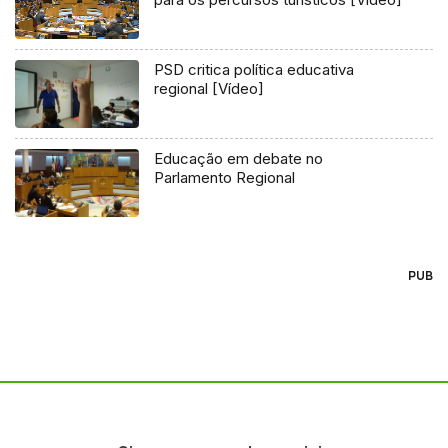
PSD critica política educativa
regional [Vídeo]
Educação em debate no
Parlamento Regional
PUB