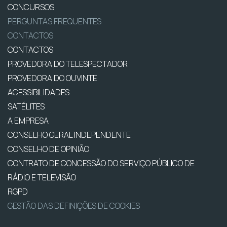
CONCURSOS
PERGUNTAS FREQUENTES
CONTACTOS
CONTACTOS
PROVEDORA DO TELESPECTADOR
PROVEDORA DO OUVINTE
ACESSIBILIDADES
SATÉLITES
A EMPRESA
CONSELHO GERAL INDEPENDENTE
CONSELHO DE OPINIÃO
CONTRATO DE CONCESSÃO DO SERVIÇO PÚBLICO DE
RÁDIO E TELEVISÃO
RGPD
GESTÃO DAS DEFINIÇÕES DE COOKIES