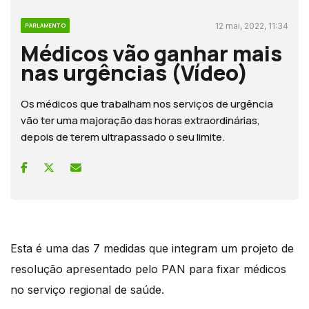
12 mai, 2022, 11:34
PARLAMENTO
Médicos vão ganhar mais
nas urgências (Vídeo)
Os médicos que trabalham nos serviços de urgência
vão ter uma majoração das horas extraordinárias,
depois de terem ultrapassado o seu limite.
Esta é uma das 7 medidas que integram um projeto de
resolução apresentado pelo PAN para fixar médicos
no serviço regional de saúde.