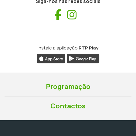
Siga-nos nas redes sociais
Facebook
Instagram
Instale a aplicação
RTP Play
Programação
Contactos