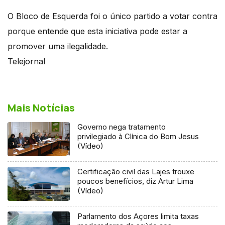
O Bloco de Esquerda foi o único partido a votar contra
porque entende que esta iniciativa pode estar a
promover uma ilegalidade.
Telejornal
Mais Notícias
Governo nega tratamento
privilegiado à Clínica do Bom Jesus
(Vídeo)
Certificação civil das Lajes trouxe
poucos benefícios, diz Artur Lima
(Vídeo)
Parlamento dos Açores limita taxas