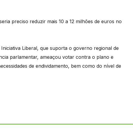
seria preciso reduzir mais 10 a 12 milhões de euros no
iciativa Liberal, que suporta o governo regional de
ência parlamentar, ameaçou votar contra o plano e
ecessidades de endividamento, bem como do nível de