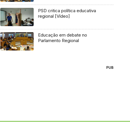
PSD critica política educativa
regional [Vídeo]
Educação em debate no
Parlamento Regional
PUB