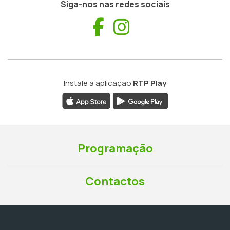
Siga-nos nas redes sociais
Facebook
Instagram
Instale a aplicação
RTP Play
Programação
Contactos