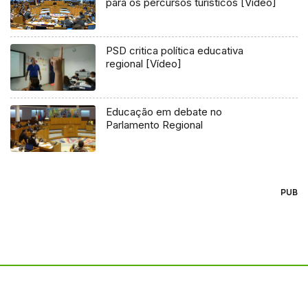
para os percursos turísticos [Vídeo]
PSD critica política educativa
regional [Vídeo]
Educação em debate no
Parlamento Regional
PUB