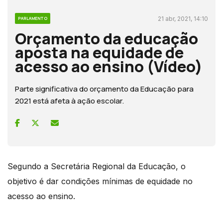
21 abr, 2021, 14:10
PARLAMENTO
Orçamento da educação
aposta na equidade de
acesso ao ensino (Vídeo)
Parte significativa do orçamento da Educação para
2021 está afeta à ação escolar.
Segundo a Secretária Regional da Educação, o
objetivo é dar condições mínimas de equidade no
acesso ao ensino.