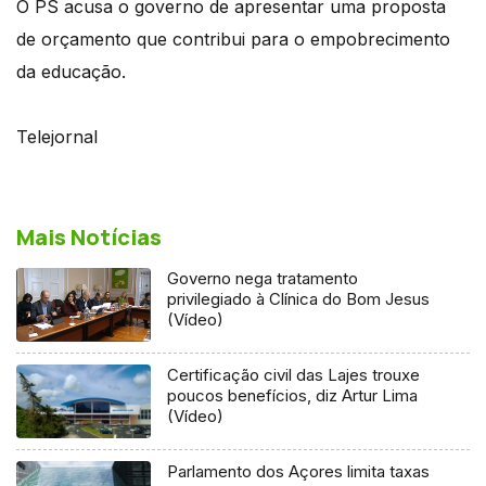
O PS acusa o governo de apresentar uma proposta
de orçamento que contribui para o empobrecimento
da educação.
Telejornal
Mais Notícias
Governo nega tratamento
privilegiado à Clínica do Bom Jesus
(Vídeo)
Certificação civil das Lajes trouxe
poucos benefícios, diz Artur Lima
(Vídeo)
Parlamento dos Açores limita taxas