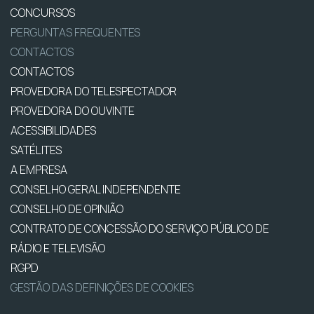
CONCURSOS
PERGUNTAS FREQUENTES
CONTACTOS
CONTACTOS
PROVEDORA DO TELESPECTADOR
PROVEDORA DO OUVINTE
ACESSIBILIDADES
SATÉLITES
A EMPRESA
CONSELHO GERAL INDEPENDENTE
CONSELHO DE OPINIÃO
CONTRATO DE CONCESSÃO DO SERVIÇO PÚBLICO DE
RÁDIO E TELEVISÃO
RGPD
GESTÃO DAS DEFINIÇÕES DE COOKIES