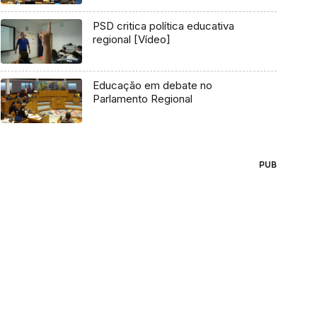
PSD critica política educativa
regional [Vídeo]
Educação em debate no
Parlamento Regional
PUB