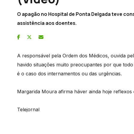
O apagão no Hospital de Ponta Delgada teve cons
assistência aos doentes.
A responsável pela Ordem dos Médicos, ouvida pel
havido situações muito preocupantes por que todo
é o caso dos internamentos ou das urgências.
Margarida Moura afirma háver ainda hoje reflexos 
Telejornal