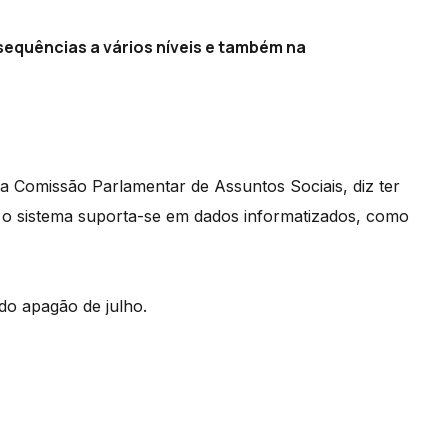
equências a vários níveis e também na
a Comissão Parlamentar de Assuntos Sociais, diz ter
 o sistema suporta-se em dados informatizados, como
do apagão de julho.