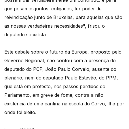
que posamos juntos, coligados, ter poder de
reivindicação junto de Bruxelas, para aquelas que são
as nossas verdadeiras necessidades", frisou o
deputado socialista.
Este debate sobre o futuro da Europa, proposto pelo
Governo Regional, não contou com a presença do
deputado do PCP, João Paulo Corvelo, ausente do
plenário, nem do deputado Paulo Estevão, do PPM,
que está em protesto, nos passos perdidos do
Parlamento, em greve de fome, contra a não
existência de uma cantina na escola do Corvo, ilha por
onde foi eleito.