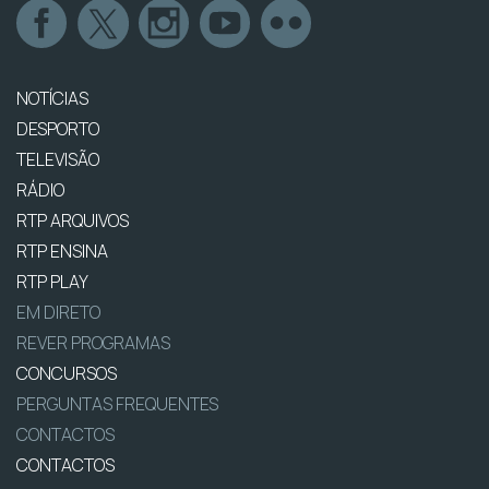
NOTÍCIAS
DESPORTO
TELEVISÃO
RÁDIO
RTP ARQUIVOS
RTP ENSINA
RTP PLAY
EM DIRETO
REVER PROGRAMAS
CONCURSOS
PERGUNTAS FREQUENTES
CONTACTOS
CONTACTOS