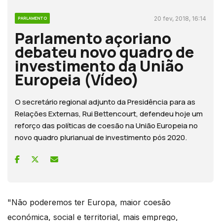
20 fev, 2018, 16:14
PARLAMENTO
Parlamento açoriano
debateu novo quadro de
investimento da União
Europeia (Vídeo)
O secretário regional adjunto da Presidência para as
Relações Externas, Rui Bettencourt, defendeu hoje um
reforço das políticas de coesão na União Europeia no
novo quadro plurianual de investimento pós 2020.
"Não poderemos ter Europa, maior coesão
económica, social e territorial, mais emprego,