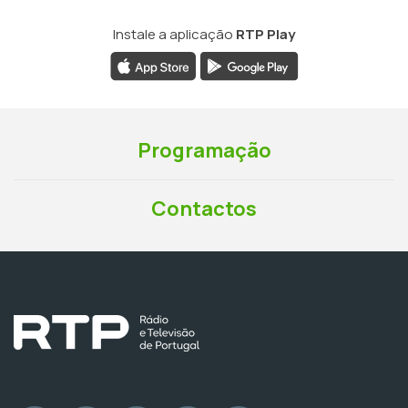
Instale a aplicação
RTP Play
Programação
Contactos