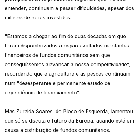
entender, continuam a passar dificuldades, apesar dos
milhões de euros investidos.
"Estamos a chegar ao fim de duas décadas em que
foram disponibilizados à região avultados montantes
financeiros de fundos comunitários sem que
conseguíssemos alavancar a nossa competitividade",
recordando que a agricultura e as pescas continuam
num "desesperante e permanente estado de
dependência de financiamento".
Mas Zuraida Soares, do Bloco de Esquerda, lamentou
que só se discuta o futuro da Europa, quando está em
causa a distribuição de fundos comunitários.