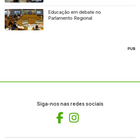
Educação em debate no
Parlamento Regional
PUB
Siga-nos nas redes sociais
Facebook
Instagram