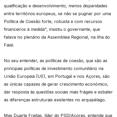
qualificação e desenvolvimento, menos disparidades
entre territórios europeus, se não se pugnar por uma
Política de Coesão forte, robusta e com recursos
financeiros à medida", insistiu o governante, que
falava no plenário da Assembleia Regional, na ilha do
Faial.
No seu entender, as políticas de coesão, que são as
principais políticas de investimento comunitário na
União Europeia (UE), em Portugal e nos Açores, são
as únicas capazes de gerar crescimento económico,
dar resposta às questões sociais mais frágeis e esbater
as diferenças estruturais existentes no arquipélago.
Mas Duarte Freitas, líder do PSD/Açores, entende que