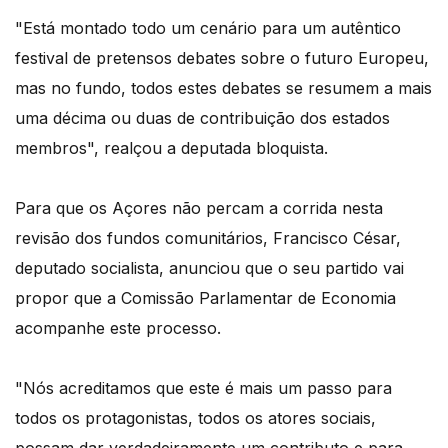
"Está montado todo um cenário para um autêntico
festival de pretensos debates sobre o futuro Europeu,
mas no fundo, todos estes debates se resumem a mais
uma décima ou duas de contribuição dos estados
membros", realçou a deputada bloquista.
Para que os Açores não percam a corrida nesta
revisão dos fundos comunitários, Francisco César,
deputado socialista, anunciou que o seu partido vai
propor que a Comissão Parlamentar de Economia
acompanhe este processo.
"Nós acreditamos que este é mais um passo para
todos os protagonistas, todos os atores sociais,
possam dar verdadeiramente um contributo e para