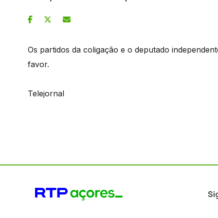
Os partidos da coligação e o deputado independent
favor.
Telejornal
Si