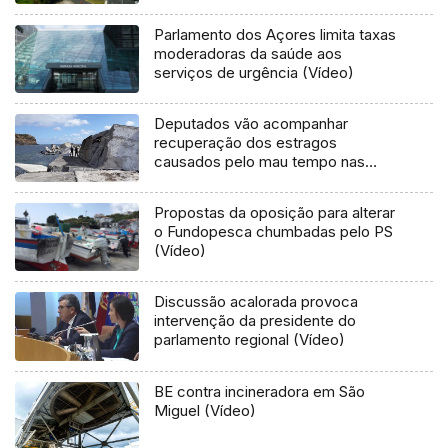
Parlamento dos Açores limita taxas
moderadoras da saúde aos
serviços de urgência (Vídeo)
Deputados vão acompanhar
recuperação dos estragos
causados pelo mau tempo nas
Flores e Corvo (Vídeo)
Propostas da oposição para alterar
o Fundopesca chumbadas pelo PS
(Vídeo)
Discussão acalorada provoca
intervenção da presidente do
parlamento regional (Vídeo)
BE contra incineradora em São
Miguel (Vídeo)