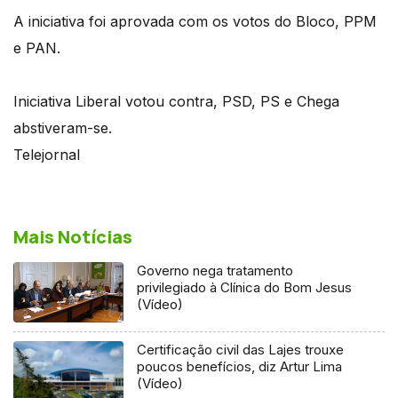
A iniciativa foi aprovada com os votos do Bloco, PPM
e PAN.
Iniciativa Liberal votou contra, PSD, PS e Chega
abstiveram-se.
Telejornal
Mais Notícias
Governo nega tratamento
privilegiado à Clínica do Bom Jesus
(Vídeo)
Certificação civil das Lajes trouxe
poucos benefícios, diz Artur Lima
(Vídeo)