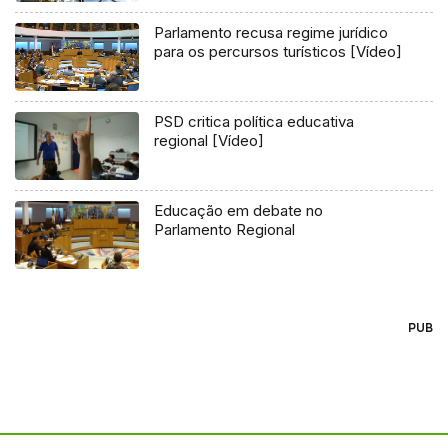
Parlamento recusa regime jurídico
para os percursos turísticos [Vídeo]
PSD critica política educativa
regional [Vídeo]
Educação em debate no
Parlamento Regional
PUB