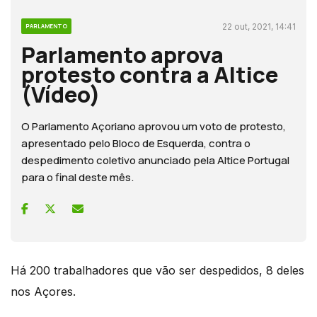
22 out, 2021, 14:41
PARLAMENTO
Parlamento aprova
protesto contra a Altice
(Vídeo)
O Parlamento Açoriano aprovou um voto de protesto,
apresentado pelo Bloco de Esquerda, contra o
despedimento coletivo anunciado pela Altice Portugal
para o final deste mês.
Há 200 trabalhadores que vão ser despedidos, 8 deles
nos Açores.