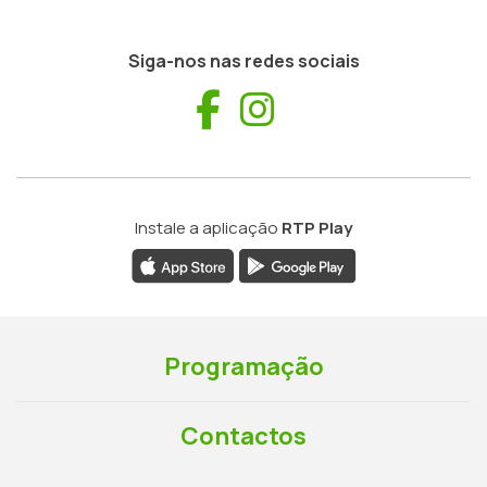
Siga-nos nas redes sociais
Facebook
Instagram
Instale a aplicação
RTP Play
Programação
Contactos