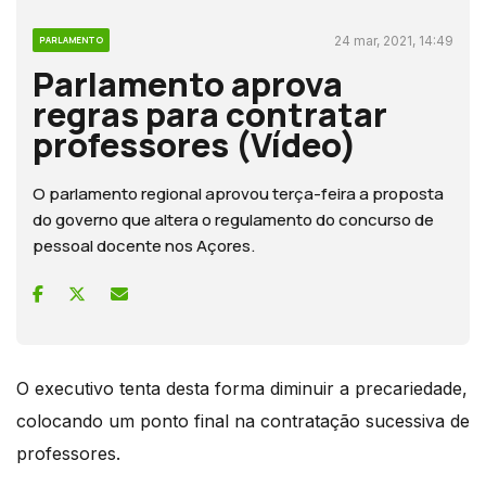
24 mar, 2021, 14:49
PARLAMENTO
Parlamento aprova
regras para contratar
professores (Vídeo)
O parlamento regional aprovou terça-feira a proposta
do governo que altera o regulamento do concurso de
pessoal docente nos Açores.
O executivo tenta desta forma diminuir a precariedade,
colocando um ponto final na contratação sucessiva de
professores.