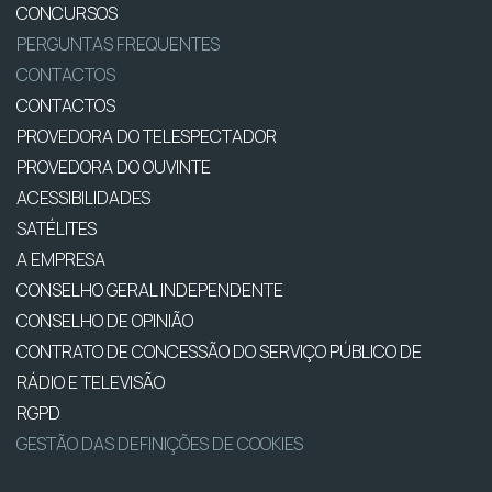
CONCURSOS
PERGUNTAS FREQUENTES
CONTACTOS
CONTACTOS
PROVEDORA DO TELESPECTADOR
PROVEDORA DO OUVINTE
ACESSIBILIDADES
SATÉLITES
A EMPRESA
CONSELHO GERAL INDEPENDENTE
CONSELHO DE OPINIÃO
CONTRATO DE CONCESSÃO DO SERVIÇO PÚBLICO DE
RÁDIO E TELEVISÃO
RGPD
GESTÃO DAS DEFINIÇÕES DE COOKIES