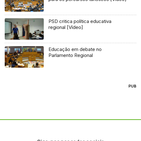
PSD critica política educativa
regional [Vídeo]
Educação em debate no
Parlamento Regional
PUB