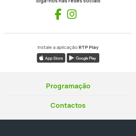
Siga-nos nas redes sociais
Facebook
Instagram
Instale a aplicação
RTP Play
Programação
Contactos