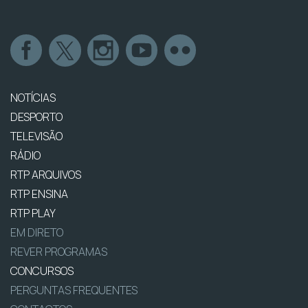
NOTÍCIAS
DESPORTO
TELEVISÃO
RÁDIO
RTP ARQUIVOS
RTP ENSINA
RTP PLAY
EM DIRETO
REVER PROGRAMAS
CONCURSOS
PERGUNTAS FREQUENTES