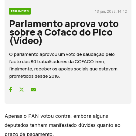
13 jan, 2022, 14:42
PARLAMENTO
Parlamento aprova voto
sobre a Cofaco do Pico
(Vídeo)
O parlamento aprovou um voto de saudação pelo
facto dos 80 trabalhadores da COFACO irem,
finalmente, receber os apoios sociais que estavam
prometidos desde 2018.
Apenas o PAN votou contra, embora alguns
deputados tenham manifestado dúvidas quanto ao
prazo de pagamento.