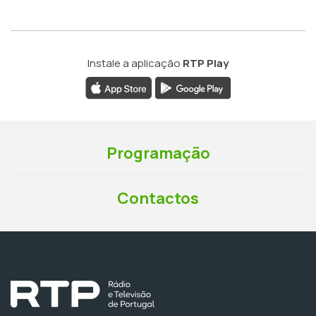
Instale a aplicação
RTP Play
Programação
Contactos