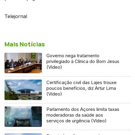
Telejornal
Mais Notícias
Governo nega tratamento
privilegiado à Clínica do Bom Jesus
(Vídeo)
Certificação civil das Lajes trouxe
poucos benefícios, diz Artur Lima
(Vídeo)
Parlamento dos Açores limita taxas
moderadoras da saúde aos
serviços de urgência (Vídeo)