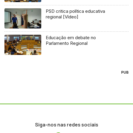
PSD critica política educativa
regional [Vídeo]
Educação em debate no
Parlamento Regional
PUB
Siga-nos nas redes sociais