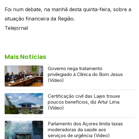
Foi num debate, na manhã desta quinta-feira, sobre a
situação financeira da Região.
Telejornal
Mais Notícias
Governo nega tratamento
privilegiado à Clínica do Bom Jesus
(Vídeo)
Certificação civil das Lajes trouxe
poucos benefícios, diz Artur Lima
(Vídeo)
Parlamento dos Açores limita taxas
moderadoras da saúde aos
serviços de urgência (Vídeo)