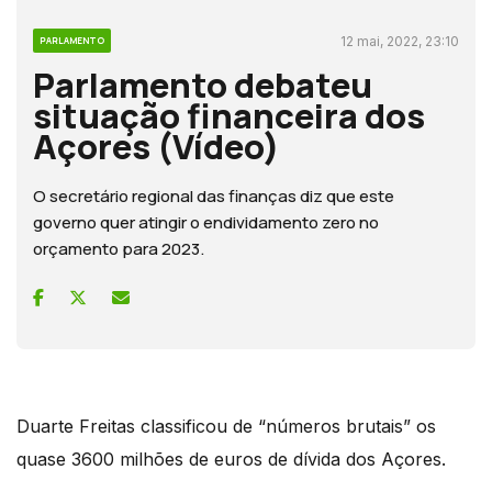
12 mai, 2022, 23:10
PARLAMENTO
Parlamento debateu
situação financeira dos
Açores (Vídeo)
O secretário regional das finanças diz que este
governo quer atingir o endividamento zero no
orçamento para 2023.
Duarte Freitas classificou de “números brutais” os
quase 3600 milhões de euros de dívida dos Açores.