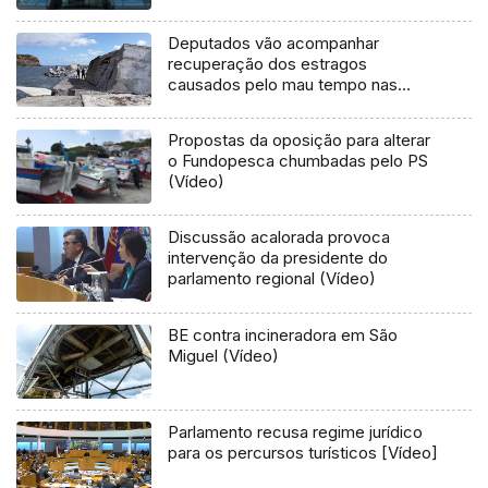
Deputados vão acompanhar
recuperação dos estragos
causados pelo mau tempo nas
Flores e Corvo (Vídeo)
Propostas da oposição para alterar
o Fundopesca chumbadas pelo PS
(Vídeo)
Discussão acalorada provoca
intervenção da presidente do
parlamento regional (Vídeo)
BE contra incineradora em São
Miguel (Vídeo)
Parlamento recusa regime jurídico
para os percursos turísticos [Vídeo]