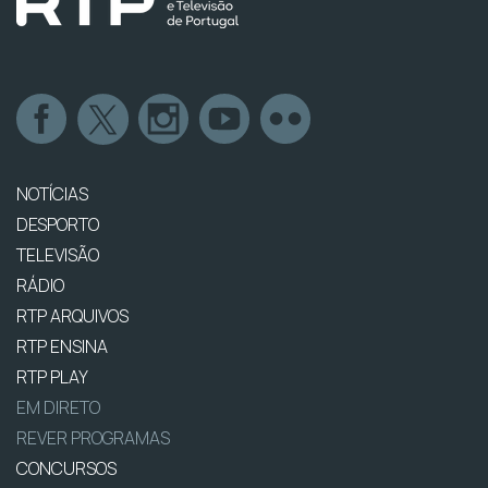
NOTÍCIAS
DESPORTO
TELEVISÃO
RÁDIO
RTP ARQUIVOS
RTP ENSINA
RTP PLAY
EM DIRETO
REVER PROGRAMAS
CONCURSOS