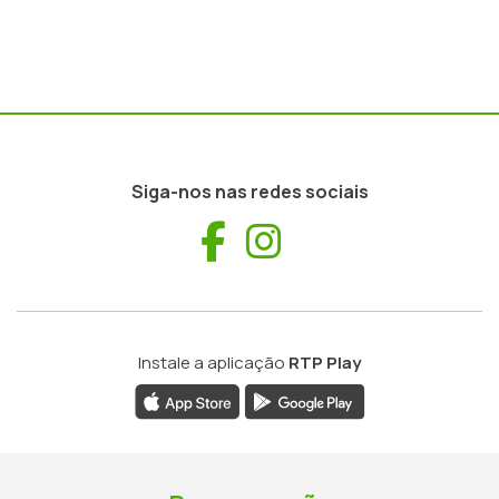
Siga-nos nas redes sociais
Facebook
Instagram
Instale a aplicação
RTP Play