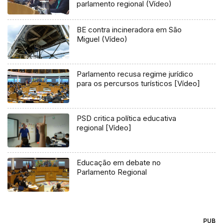
parlamento regional (Vídeo)
BE contra incineradora em São
Miguel (Vídeo)
Parlamento recusa regime jurídico
para os percursos turísticos [Vídeo]
PSD critica política educativa
regional [Vídeo]
Educação em debate no
Parlamento Regional
PUB