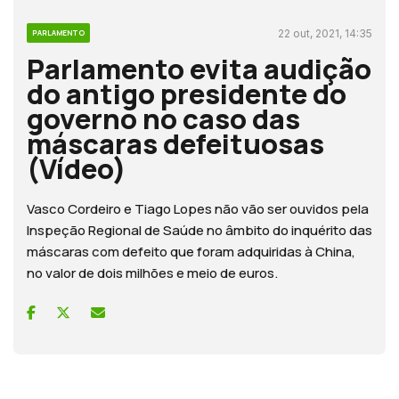
22 out, 2021, 14:35
PARLAMENTO
Parlamento evita audição
do antigo presidente do
governo no caso das
máscaras defeituosas
(Vídeo)
Vasco Cordeiro e Tiago Lopes não vão ser ouvidos pela
Inspeção Regional de Saúde no âmbito do inquérito das
máscaras com defeito que foram adquiridas à China,
no valor de dois milhões e meio de euros.