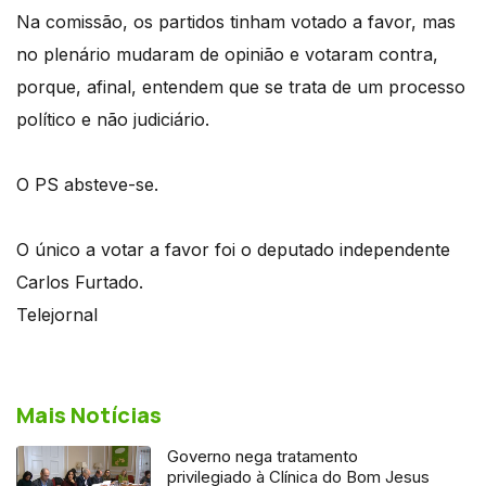
Na comissão, os partidos tinham votado a favor, mas
no plenário mudaram de opinião e votaram contra,
porque, afinal, entendem que se trata de um processo
político e não judiciário.
O PS absteve-se.
O único a votar a favor foi o deputado independente
Carlos Furtado.
Telejornal
Mais Notícias
Governo nega tratamento
privilegiado à Clínica do Bom Jesus