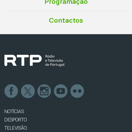
Programação
Contactos
NOTÍCIAS
DESPORTO
TELEVISÃO