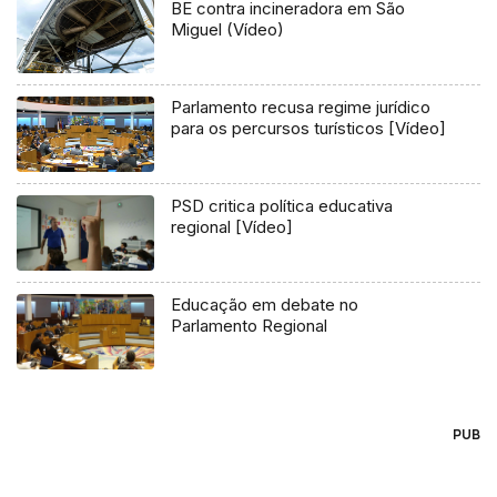
BE contra incineradora em São
Miguel (Vídeo)
Parlamento recusa regime jurídico
para os percursos turísticos [Vídeo]
PSD critica política educativa
regional [Vídeo]
Educação em debate no
Parlamento Regional
PUB