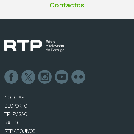
Contactos
NOTÍCIAS
DESPORTO
TELEVISÃO
RÁDIO
RTP ARQUIVOS