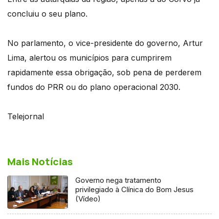
concluiu o seu plano.
No parlamento, o vice-presidente do governo, Artur
Lima, alertou os municípios para cumprirem
rapidamente essa obrigação, sob pena de perderem
fundos do PRR ou do plano operacional 2030.
Telejornal
Mais Notícias
Governo nega tratamento
privilegiado à Clínica do Bom Jesus
(Vídeo)