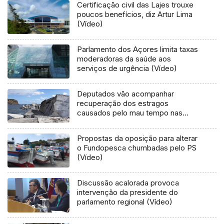
Certificação civil das Lajes trouxe
poucos benefícios, diz Artur Lima
(Vídeo)
Parlamento dos Açores limita taxas
moderadoras da saúde aos
serviços de urgência (Vídeo)
Deputados vão acompanhar
recuperação dos estragos
causados pelo mau tempo nas
Flores e Corvo (Vídeo)
Propostas da oposição para alterar
o Fundopesca chumbadas pelo PS
(Vídeo)
Discussão acalorada provoca
intervenção da presidente do
parlamento regional (Vídeo)