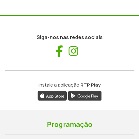
Siga-nos nas redes sociais
Facebook
Instagram
Instale a aplicação
RTP Play
Programação