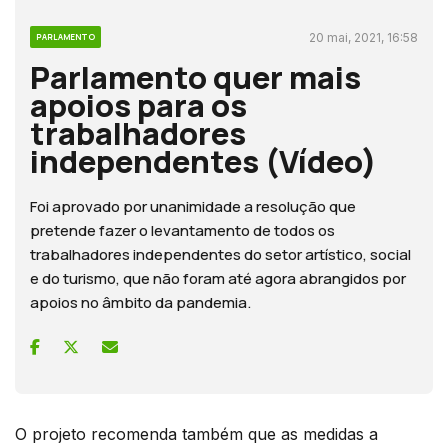
20 mai, 2021, 16:58
PARLAMENTO
Parlamento quer mais
apoios para os
trabalhadores
independentes (Vídeo)
Foi aprovado por unanimidade a resolução que
pretende fazer o levantamento de todos os
trabalhadores independentes do setor artístico, social
e do turismo, que não foram até agora abrangidos por
apoios no âmbito da pandemia.
O projeto recomenda também que as medidas a