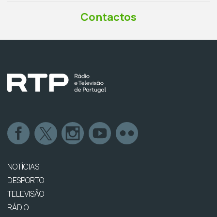
Contactos
NOTÍCIAS
DESPORTO
TELEVISÃO
RÁDIO