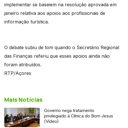
implementar se baseiem na resolução aprovada em
janeiro relativa aos apoios aos profissionais de
informação turística.
O debate subiu de tom quando o Secretário Regional
das Finanças referiu que esses apoios ainda não
foram atribuídos.
RTP/Açores
Mais Notícias
Governo nega tratamento
privilegiado à Clínica do Bom Jesus
(Vídeo)