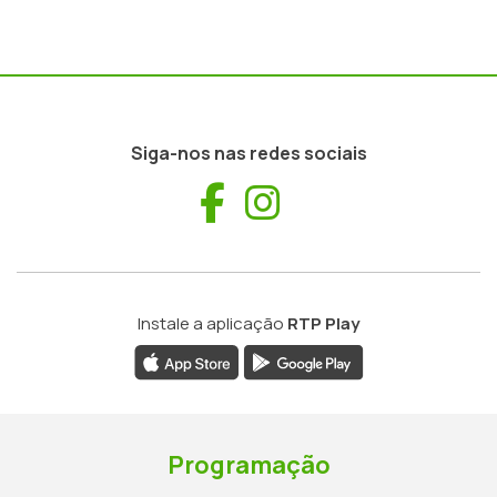
Siga-nos nas redes sociais
Facebook
Instagram
Instale a aplicação
RTP Play
Programação