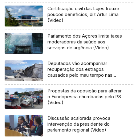
Certificação civil das Lajes trouxe
poucos benefícios, diz Artur Lima
(Vídeo)
Parlamento dos Açores limita taxas
moderadoras da saúde aos
serviços de urgência (Vídeo)
Deputados vão acompanhar
recuperação dos estragos
causados pelo mau tempo nas
Flores e Corvo (Vídeo)
Propostas da oposição para alterar
o Fundopesca chumbadas pelo PS
(Vídeo)
Discussão acalorada provoca
intervenção da presidente do
parlamento regional (Vídeo)