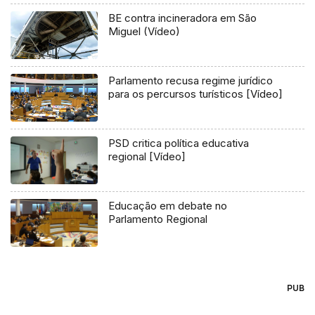
BE contra incineradora em São
Miguel (Vídeo)
Parlamento recusa regime jurídico
para os percursos turísticos [Vídeo]
PSD critica política educativa
regional [Vídeo]
Educação em debate no
Parlamento Regional
PUB