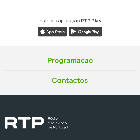
Instale a aplicação
RTP Play
Programação
Contactos