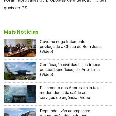
quais do PS
Mais Notícias
Governo nega tratamento
privilegiado à Clínica do Bom Jesus
(Vídeo)
Certificação civil das Lajes trouxe
poucos benefícios, diz Artur Lima
(Vídeo)
Parlamento dos Açores limita taxas
moderadoras da saúde aos
serviços de urgência (Vídeo)
Deputados vão acompanhar
recuperação dos estragos