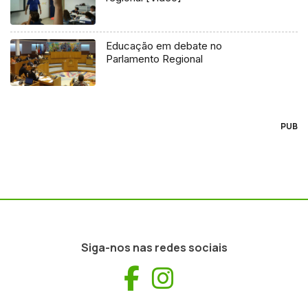
Educação em debate no
Parlamento Regional
PUB
Siga-nos nas redes sociais
Facebook
Instagram