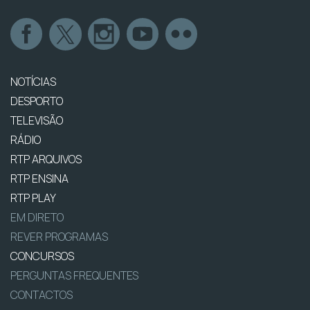
NOTÍCIAS
DESPORTO
TELEVISÃO
RÁDIO
RTP ARQUIVOS
RTP ENSINA
RTP PLAY
EM DIRETO
REVER PROGRAMAS
CONCURSOS
PERGUNTAS FREQUENTES
CONTACTOS