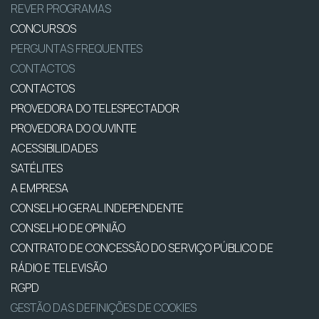
REVER PROGRAMAS
CONCURSOS
PERGUNTAS FREQUENTES
CONTACTOS
CONTACTOS
PROVEDORA DO TELESPECTADOR
PROVEDORA DO OUVINTE
ACESSIBILIDADES
SATÉLITES
A EMPRESA
CONSELHO GERAL INDEPENDENTE
CONSELHO DE OPINIÃO
CONTRATO DE CONCESSÃO DO SERVIÇO PÚBLICO DE
RÁDIO E TELEVISÃO
RGPD
GESTÃO DAS DEFINIÇÕES DE COOKIES