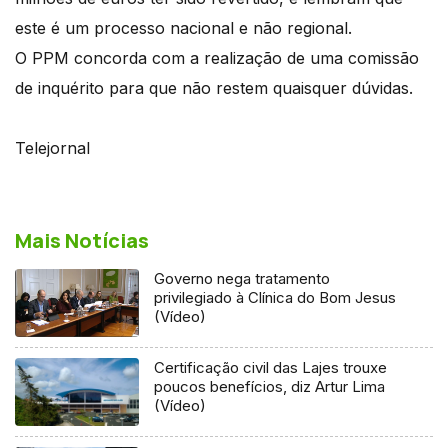
este é um processo nacional e não regional.
O PPM concorda com a realização de uma comissão
de inquérito para que não restem quaisquer dúvidas.
Telejornal
Mais Notícias
Governo nega tratamento
privilegiado à Clínica do Bom Jesus
(Vídeo)
Certificação civil das Lajes trouxe
poucos benefícios, diz Artur Lima
(Vídeo)