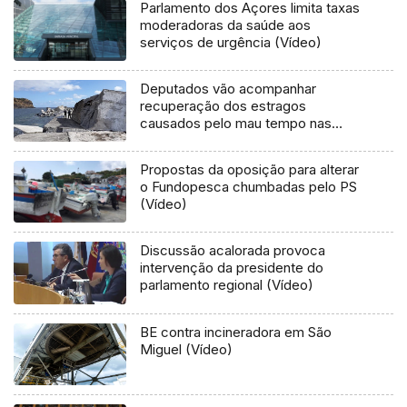
Parlamento dos Açores limita taxas
moderadoras da saúde aos
serviços de urgência (Vídeo)
Deputados vão acompanhar
recuperação dos estragos
causados pelo mau tempo nas
Flores e Corvo (Vídeo)
Propostas da oposição para alterar
o Fundopesca chumbadas pelo PS
(Vídeo)
Discussão acalorada provoca
intervenção da presidente do
parlamento regional (Vídeo)
BE contra incineradora em São
Miguel (Vídeo)