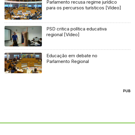
Parlamento recusa regime jurídico
para os percursos turísticos [Vídeo]
PSD critica política educativa
regional [Vídeo]
Educação em debate no
Parlamento Regional
PUB