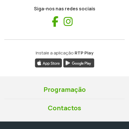
Siga-nos nas redes sociais
Facebook
Instagram
Instale a aplicação
RTP Play
Programação
Contactos