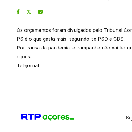
Os orçamentos foram divulgados pelo Tribunal Cons
PS é o que gasta mais, seguindo-se PSD e CDS.
Por causa da pandemia, a campanha não vai ter gr
ações.
Telejornal
Si