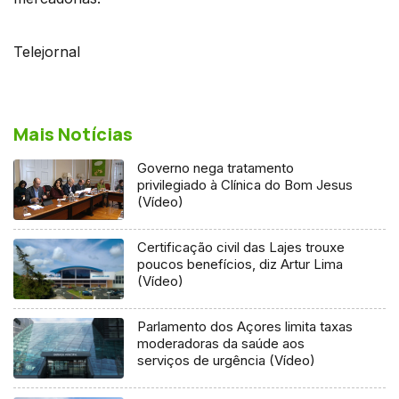
Telejornal
Mais Notícias
Governo nega tratamento
privilegiado à Clínica do Bom Jesus
(Vídeo)
Certificação civil das Lajes trouxe
poucos benefícios, diz Artur Lima
(Vídeo)
Parlamento dos Açores limita taxas
moderadoras da saúde aos
serviços de urgência (Vídeo)