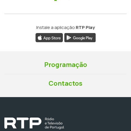
Instale a aplicação
RTP Play
Programação
Contactos