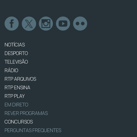
NOTÍCIAS
DESPORTO
TELEVISÃO
RÁDIO
RTP ARQUIVOS
RTP ENSINA
RTP PLAY
EM DIRETO
REVER PROGRAMAS
CONCURSOS
PERGUNTAS FREQUENTES