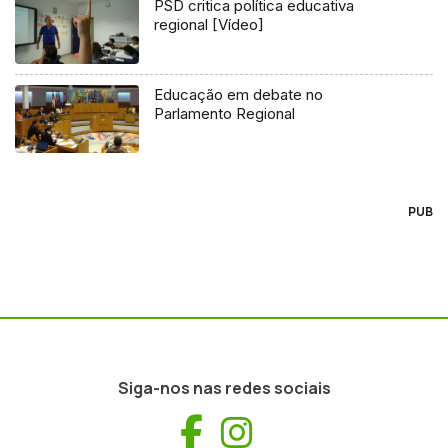
PSD critica política educativa
regional [Vídeo]
Educação em debate no
Parlamento Regional
PUB
Siga-nos nas redes sociais
Facebook
Instagram