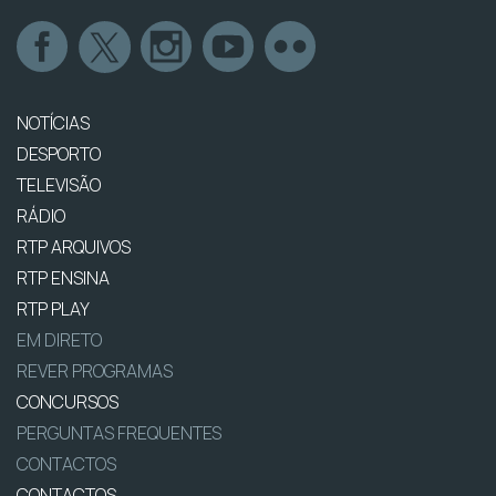
NOTÍCIAS
DESPORTO
TELEVISÃO
RÁDIO
RTP ARQUIVOS
RTP ENSINA
RTP PLAY
EM DIRETO
REVER PROGRAMAS
CONCURSOS
PERGUNTAS FREQUENTES
CONTACTOS
CONTACTOS