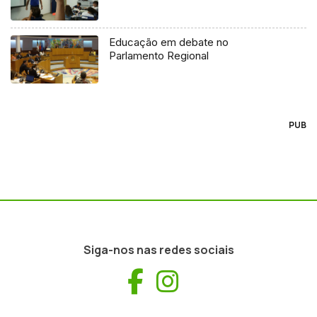
Educação em debate no
Parlamento Regional
PUB
Siga-nos nas redes sociais
Facebook
Instagram