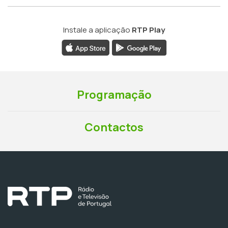
Instale a aplicação
RTP Play
Programação
Contactos