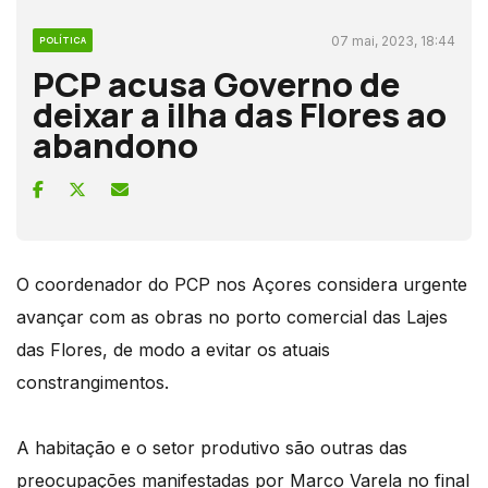
07 mai, 2023, 18:44
POLÍTICA
PCP acusa Governo de
deixar a ilha das Flores ao
abandono
O coordenador do PCP nos Açores considera urgente
avançar com as obras no porto comercial das Lajes
das Flores, de modo a evitar os atuais
constrangimentos.
A habitação e o setor produtivo são outras das
preocupações manifestadas por Marco Varela no final