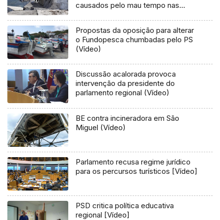
causados pelo mau tempo nas
Flores e Corvo (Vídeo)
Propostas da oposição para alterar
o Fundopesca chumbadas pelo PS
(Vídeo)
Discussão acalorada provoca
intervenção da presidente do
parlamento regional (Vídeo)
BE contra incineradora em São
Miguel (Vídeo)
Parlamento recusa regime jurídico
para os percursos turísticos [Vídeo]
PSD critica política educativa
regional [Vídeo]