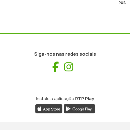
PUB
Siga-nos nas redes sociais
Facebook
Instagram
Instale a aplicação
RTP Play