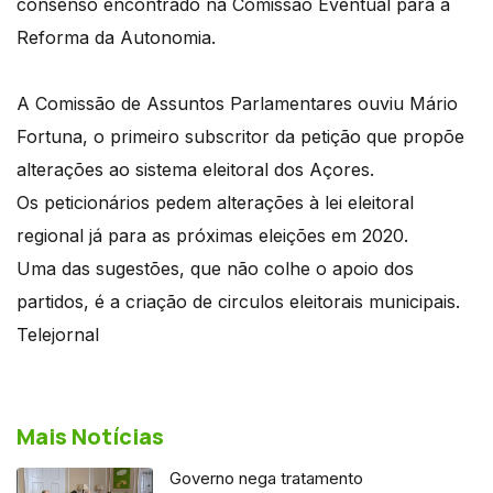
consenso encontrado na Comissão Eventual para a
Reforma da Autonomia.
A Comissão de Assuntos Parlamentares ouviu Mário
Fortuna, o primeiro subscritor da petição que propõe
alterações ao sistema eleitoral dos Açores.
Os peticionários pedem alterações à lei eleitoral
regional já para as próximas eleições em 2020.
Uma das sugestões, que não colhe o apoio dos
partidos, é a criação de circulos eleitorais municipais.
Telejornal
Mais Notícias
Governo nega tratamento