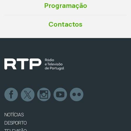
Programação
Contactos
NOTÍCIAS
DESPORTO