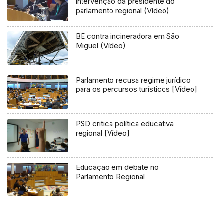
intervenção da presidente do
parlamento regional (Vídeo)
BE contra incineradora em São
Miguel (Vídeo)
Parlamento recusa regime jurídico
para os percursos turísticos [Vídeo]
PSD critica política educativa
regional [Vídeo]
Educação em debate no
Parlamento Regional