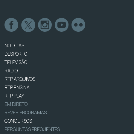
NOTÍCIAS
DESPORTO
TELEVISÃO
RÁDIO
RTP ARQUIVOS
RTP ENSINA
RTP PLAY
EM DIRETO
REVER PROGRAMAS
CONCURSOS
PERGUNTAS FREQUENTES