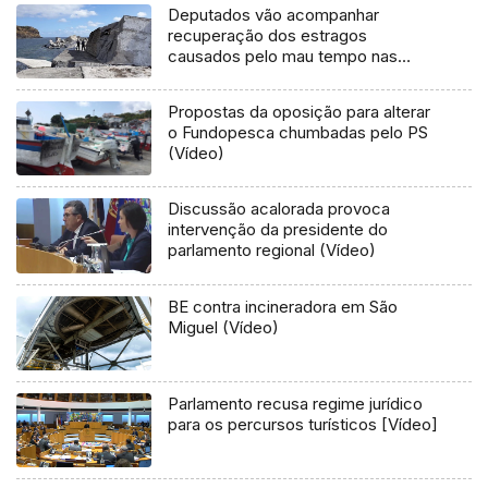
Deputados vão acompanhar
recuperação dos estragos
causados pelo mau tempo nas
Flores e Corvo (Vídeo)
Propostas da oposição para alterar
o Fundopesca chumbadas pelo PS
(Vídeo)
Discussão acalorada provoca
intervenção da presidente do
parlamento regional (Vídeo)
BE contra incineradora em São
Miguel (Vídeo)
Parlamento recusa regime jurídico
para os percursos turísticos [Vídeo]