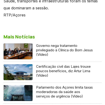
Saúde, transportes e infraestruturas foram os temas
que dominaram a sessão.
RTP/Açores
Mais Notícias
Governo nega tratamento
privilegiado à Clínica do Bom Jesus
(Vídeo)
Certificação civil das Lajes trouxe
poucos benefícios, diz Artur Lima
(Vídeo)
Parlamento dos Açores limita taxas
moderadoras da saúde aos
serviços de urgência (Vídeo)