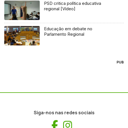
PSD critica política educativa
regional [Vídeo]
Educação em debate no
Parlamento Regional
PUB
Siga-nos nas redes sociais
Facebook
Instagram