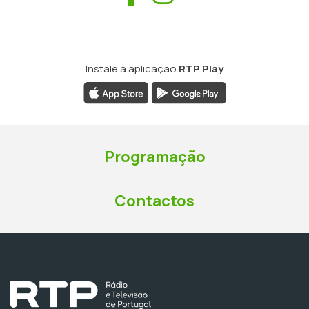
Instale a aplicação
RTP Play
Programação
Contactos