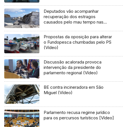
Deputados vão acompanhar
recuperação dos estragos
causados pelo mau tempo nas
Flores e Corvo (Vídeo)
Propostas da oposição para alterar
o Fundopesca chumbadas pelo PS
(Vídeo)
Discussão acalorada provoca
intervenção da presidente do
parlamento regional (Vídeo)
BE contra incineradora em São
Miguel (Vídeo)
Parlamento recusa regime jurídico
para os percursos turísticos [Vídeo]