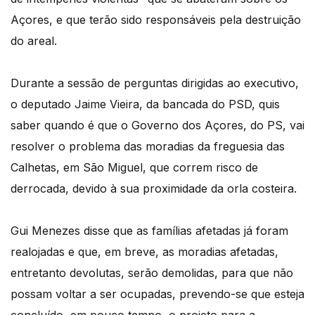
Açores, e que terão sido responsáveis pela destruição
do areal.
Durante a sessão de perguntas dirigidas ao executivo,
o deputado Jaime Vieira, da bancada do PSD, quis
saber quando é que o Governo dos Açores, do PS, vai
resolver o problema das moradias da freguesia das
Calhetas, em São Miguel, que correm risco de
derrocada, devido à sua proximidade da orla costeira.
Gui Menezes disse que as famílias afetadas já foram
realojadas e que, em breve, as moradias afetadas,
entretanto devolutas, serão demolidas, para que não
possam voltar a ser ocupadas, prevendo-se que esteja
concluído, em pouco tempo, o projeto para a