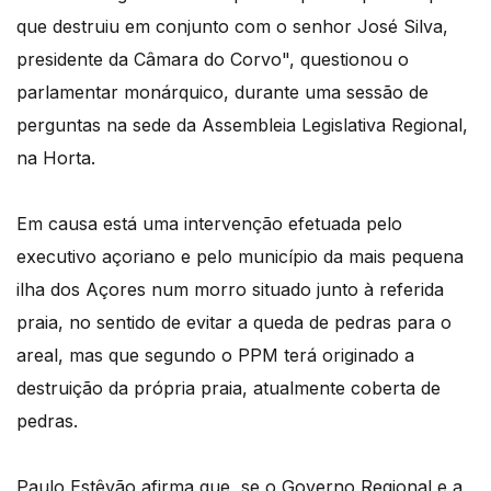
que destruiu em conjunto com o senhor José Silva,
presidente da Câmara do Corvo", questionou o
parlamentar monárquico, durante uma sessão de
perguntas na sede da Assembleia Legislativa Regional,
na Horta.
Em causa está uma intervenção efetuada pelo
executivo açoriano e pelo município da mais pequena
ilha dos Açores num morro situado junto à referida
praia, no sentido de evitar a queda de pedras para o
areal, mas que segundo o PPM terá originado a
destruição da própria praia, atualmente coberta de
pedras.
Paulo Estêvão afirma que, se o Governo Regional e a