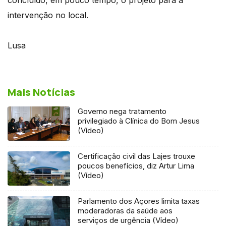
intervenção no local.
Lusa
Mais Notícias
Governo nega tratamento
privilegiado à Clínica do Bom Jesus
(Vídeo)
Certificação civil das Lajes trouxe
poucos benefícios, diz Artur Lima
(Vídeo)
Parlamento dos Açores limita taxas
moderadoras da saúde aos
serviços de urgência (Vídeo)