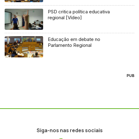
PSD critica política educativa
regional [Vídeo]
Educação em debate no
Parlamento Regional
PUB
Siga-nos nas redes sociais