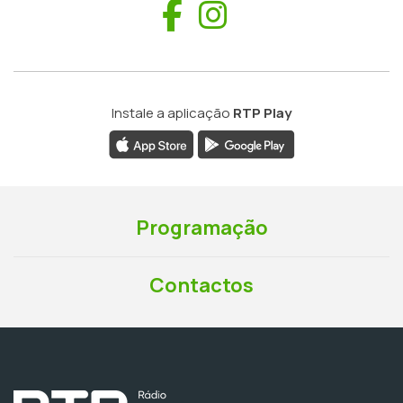
Facebook
Instagram
Instale a aplicação
RTP Play
Programação
Contactos