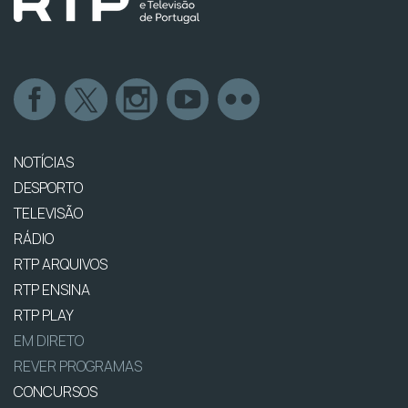
NOTÍCIAS
DESPORTO
TELEVISÃO
RÁDIO
RTP ARQUIVOS
RTP ENSINA
RTP PLAY
EM DIRETO
REVER PROGRAMAS
CONCURSOS