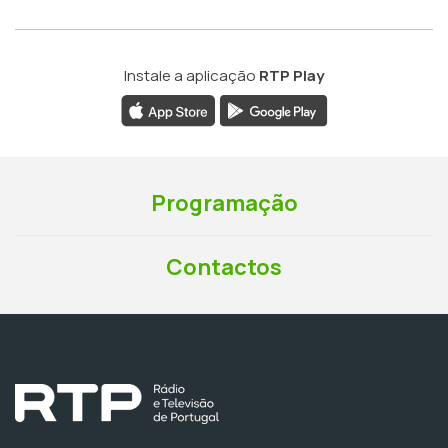
Instale a aplicação
RTP Play
Programação
Contactos