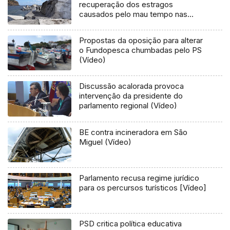
recuperação dos estragos
causados pelo mau tempo nas
Flores e Corvo (Vídeo)
Propostas da oposição para alterar
o Fundopesca chumbadas pelo PS
(Vídeo)
Discussão acalorada provoca
intervenção da presidente do
parlamento regional (Vídeo)
BE contra incineradora em São
Miguel (Vídeo)
Parlamento recusa regime jurídico
para os percursos turísticos [Vídeo]
PSD critica política educativa