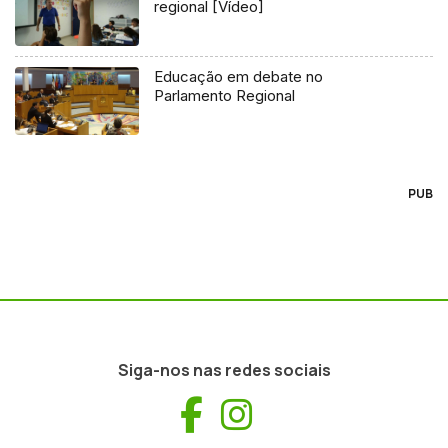
regional [Vídeo]
Educação em debate no
Parlamento Regional
PUB
Siga-nos nas redes sociais
Facebook
Instagram