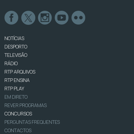
NOTÍCIAS
DESPORTO
TELEVISÃO
RÁDIO
RTP ARQUIVOS
RTP ENSINA
RTP PLAY
EM DIRETO
REVER PROGRAMAS
CONCURSOS
PERGUNTAS FREQUENTES
CONTACTOS