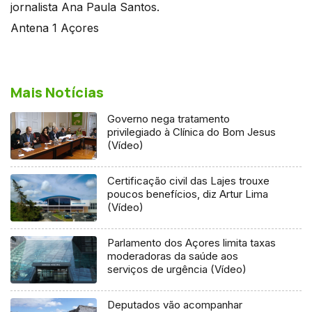
jornalista Ana Paula Santos.
Antena 1 Açores
Mais Notícias
Governo nega tratamento
privilegiado à Clínica do Bom Jesus
(Vídeo)
Certificação civil das Lajes trouxe
poucos benefícios, diz Artur Lima
(Vídeo)
Parlamento dos Açores limita taxas
moderadoras da saúde aos
serviços de urgência (Vídeo)
Deputados vão acompanhar