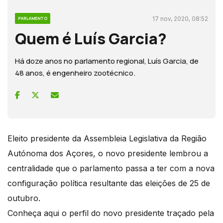
17 nov, 2020, 08:52
PARLAMENTO
Quem é Luís Garcia?
Há doze anos no parlamento regional, Luís Garcia, de
48 anos, é engenheiro zootécnico.
Eleito presidente da Assembleia Legislativa da Região
Autónoma dos Açores, o novo presidente lembrou a
centralidade que o parlamento passa a ter com a nova
configuração política resultante das eleições de 25 de
outubro.
Conheça aqui o perfil do novo presidente traçado pela