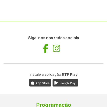
Siga-nos nas redes sociais
Facebook
Instagram
Instale a aplicação
RTP Play
Programação