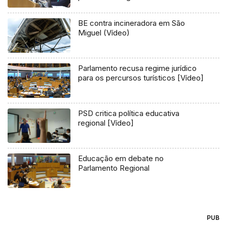
BE contra incineradora em São
Miguel (Vídeo)
Parlamento recusa regime jurídico
para os percursos turísticos [Vídeo]
PSD critica política educativa
regional [Vídeo]
Educação em debate no
Parlamento Regional
PUB