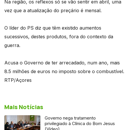
Na região, os reflexos só se vão sentir em abril, uma
vez que a atualização do preçário é mensal.
O líder do PS diz que têm existido aumentos
sucessivos, destes produtos, fora do contexto da
guerra.
Acusa o Governo de ter arrecadado, num ano, mais
8.5 milhões de euros no imposto sobre o combustível.
RTP/Açores
Mais Notícias
Governo nega tratamento
privilegiado à Clínica do Bom Jesus
(Vídeo)