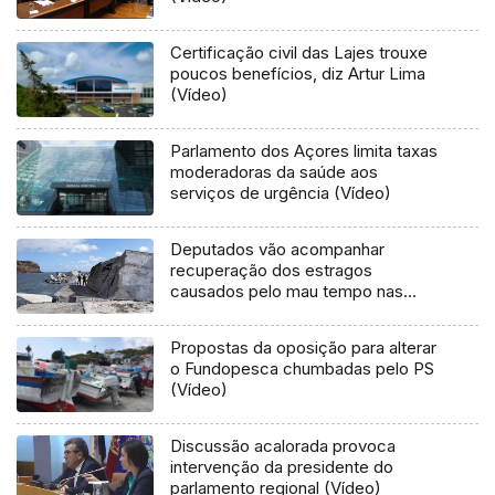
Certificação civil das Lajes trouxe
poucos benefícios, diz Artur Lima
(Vídeo)
Parlamento dos Açores limita taxas
moderadoras da saúde aos
serviços de urgência (Vídeo)
Deputados vão acompanhar
recuperação dos estragos
causados pelo mau tempo nas
Flores e Corvo (Vídeo)
Propostas da oposição para alterar
o Fundopesca chumbadas pelo PS
(Vídeo)
Discussão acalorada provoca
intervenção da presidente do
parlamento regional (Vídeo)