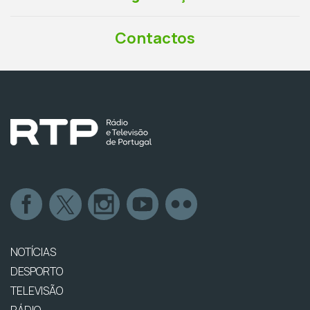
Contactos
NOTÍCIAS
DESPORTO
TELEVISÃO