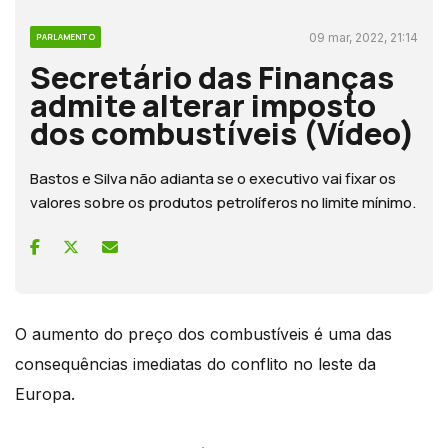
09 mar, 2022, 21:14
PARLAMENTO
Secretário das Finanças
admite alterar imposto
dos combustíveis (Vídeo)
Bastos e Silva não adianta se o executivo vai fixar os
valores sobre os produtos petrolíferos no limite mínimo.
O aumento do preço dos combustíveis é uma das
consequências imediatas do conflito no leste da
Europa.