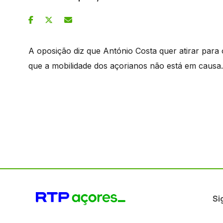
A oposição diz que António Costa quer atirar para
que a mobilidade dos açorianos não está em causa.
Si