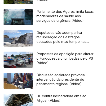
Parlamento dos Açores limita taxas
moderadoras da saúde aos
serviços de urgência (Vídeo)
Deputados vão acompanhar
recuperação dos estragos
causados pelo mau tempo nas
Flores e Corvo (Vídeo)
Propostas da oposição para alterar
o Fundopesca chumbadas pelo PS
(Vídeo)
Discussão acalorada provoca
intervenção da presidente do
parlamento regional (Vídeo)
BE contra incineradora em São
Miguel (Vídeo)