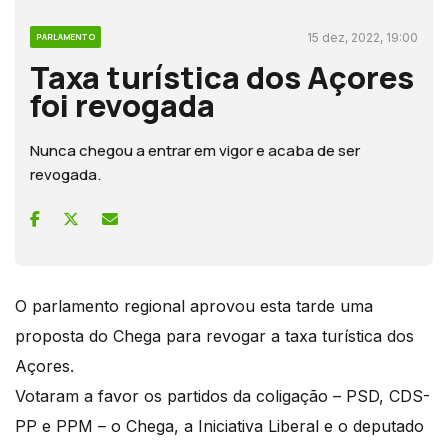
15 dez, 2022, 19:00
PARLAMENTO
Taxa turística dos Açores
foi revogada
Nunca chegou a entrar em vigor e acaba de ser
revogada.
O parlamento regional aprovou esta tarde uma
proposta do Chega para revogar a taxa turística dos
Açores.
Votaram a favor os partidos da coligação – PSD, CDS-
PP e PPM – o Chega, a Iniciativa Liberal e o deputado