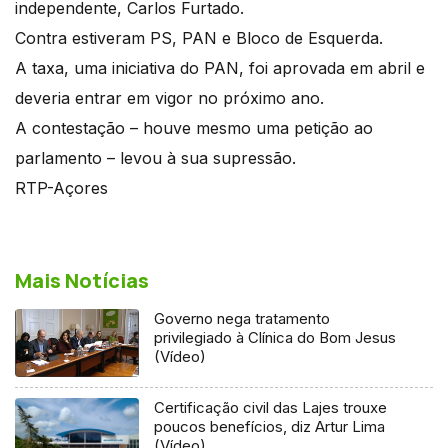
independente, Carlos Furtado.
Contra estiveram PS, PAN e Bloco de Esquerda.
A taxa, uma iniciativa do PAN, foi aprovada em abril e
deveria entrar em vigor no próximo ano.
A contestação – houve mesmo uma petição ao
parlamento – levou à sua supressão.
RTP-Açores
Mais Notícias
Governo nega tratamento
privilegiado à Clínica do Bom Jesus
(Vídeo)
Certificação civil das Lajes trouxe
poucos benefícios, diz Artur Lima
(Vídeo)