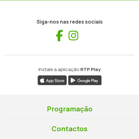
Siga-nos nas redes sociais
Facebook
Instagram
Instale a aplicação
RTP Play
Programação
Contactos