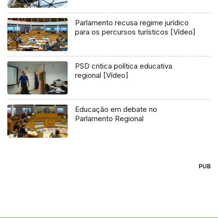
Parlamento recusa regime jurídico
para os percursos turísticos [Vídeo]
PSD critica política educativa
regional [Vídeo]
Educação em debate no
Parlamento Regional
PUB