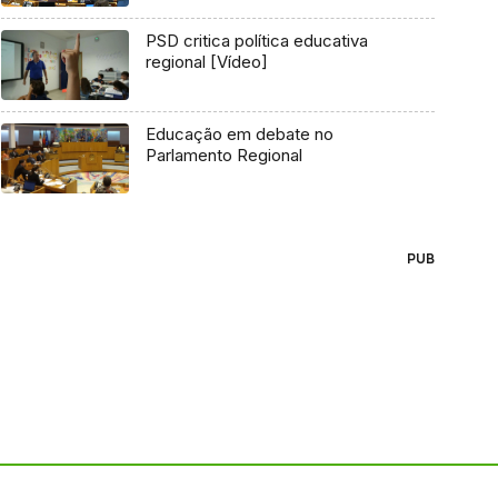
PSD critica política educativa
regional [Vídeo]
Educação em debate no
Parlamento Regional
PUB