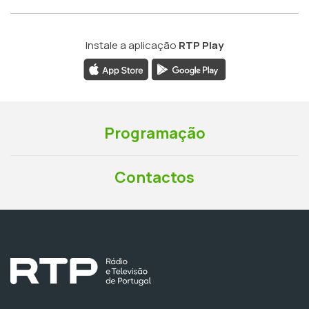
Instale a aplicação
RTP Play
Programação
Contactos