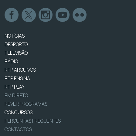
NOTÍCIAS
DESPORTO
TELEVISÃO
RÁDIO
RTP ARQUIVOS
RTP ENSINA
RTP PLAY
EM DIRETO
REVER PROGRAMAS
CONCURSOS
PERGUNTAS FREQUENTES
CONTACTOS