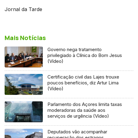
Jornal da Tarde
Mais Notícias
Governo nega tratamento
privilegiado à Clínica do Bom Jesus
(Vídeo)
Certificação civil das Lajes trouxe
poucos benefícios, diz Artur Lima
(Vídeo)
Parlamento dos Açores limita taxas
moderadoras da saúde aos
serviços de urgência (Vídeo)
Deputados vão acompanhar
recuperação dos estragos