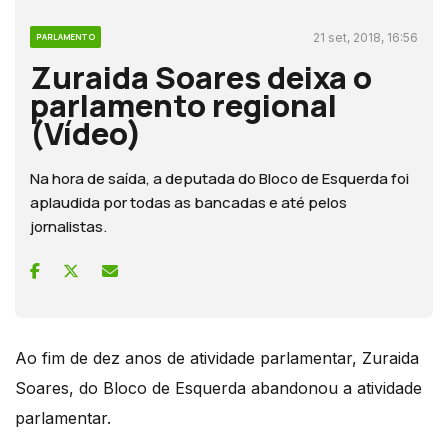
21 set, 2018, 16:56
PARLAMENTO
Zuraida Soares deixa o
parlamento regional
(Vídeo)
Na hora de saída, a deputada do Bloco de Esquerda foi
aplaudida por todas as bancadas e até pelos
jornalistas.
Ao fim de dez anos de atividade parlamentar, Zuraida
Soares, do Bloco de Esquerda abandonou a atividade
parlamentar.