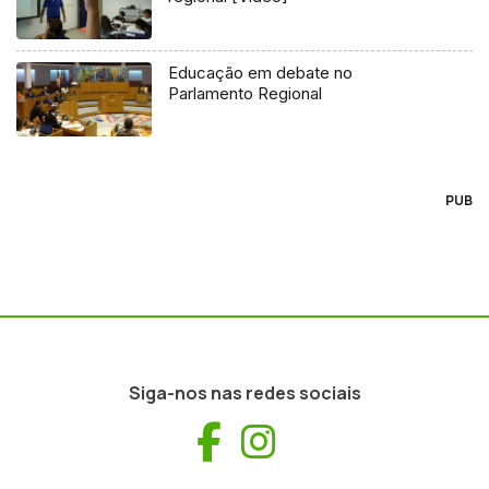
Educação em debate no
Parlamento Regional
PUB
Siga-nos nas redes sociais
Facebook
Instagram