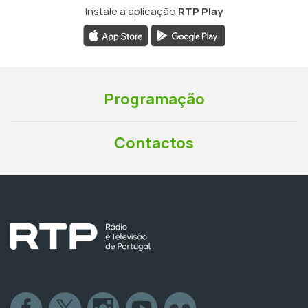
Instale a aplicação
RTP Play
Programação
Contactos