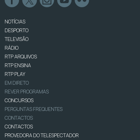
NOTÍCIAS
DESPORTO
TELEVISÃO
RÁDIO
RTP ARQUIVOS
RTP ENSINA
RTP PLAY
EM DIRETO
REVER PROGRAMAS
CONCURSOS
PERGUNTAS FREQUENTES
CONTACTOS
CONTACTOS
PROVEDORA DO TELESPECTADOR