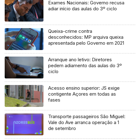
Exames Nacionais: Governo recusa
adiar início das aulas do 3º ciclo
Queixa-crime contra
desconhecidos: MP arquiva queixa
apresentada pelo Governo em 2021
Arranque ano letivo: Diretores
pedem adiamento das aulas do 3º
ciclo
Acesso ensino superior: JS exige
contigente Açores em todas as
fases
Transporte passageiros São Miguel:
Vale do Ave arranca operação a 1
de setembro