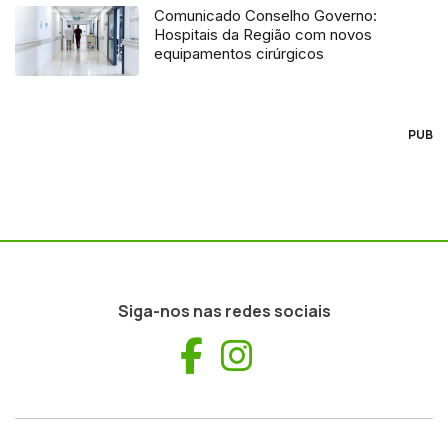
Comunicado Conselho Governo:
Hospitais da Região com novos
equipamentos cirúrgicos
PUB
Siga-nos nas redes sociais
Facebook
Instagram