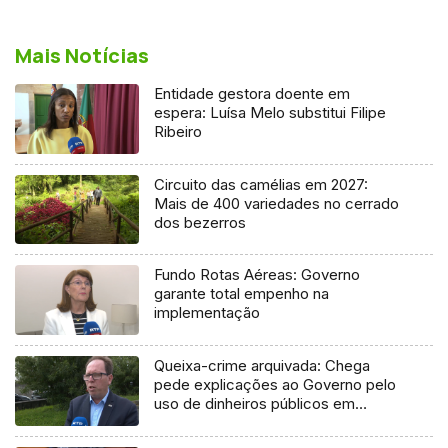
Mais Notícias
Entidade gestora doente em
espera: Luísa Melo substitui Filipe
Ribeiro
Circuito das camélias em 2027:
Mais de 400 variedades no cerrado
dos bezerros
Fundo Rotas Aéreas: Governo
garante total empenho na
implementação
Queixa-crime arquivada: Chega
pede explicações ao Governo pelo
uso de dinheiros públicos em
processo judicial