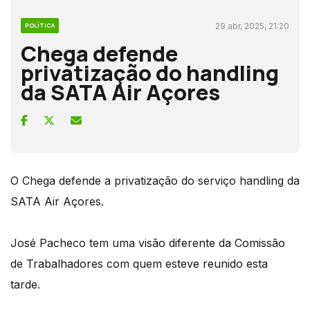
29 abr, 2025, 21:20
POLÍTICA
Chega defende
privatização do handling
da SATA Air Açores
O Chega defende a privatização do serviço handling da
SATA Air Açores.
José Pacheco tem uma visão diferente da Comissão
de Trabalhadores com quem esteve reunido esta
tarde.