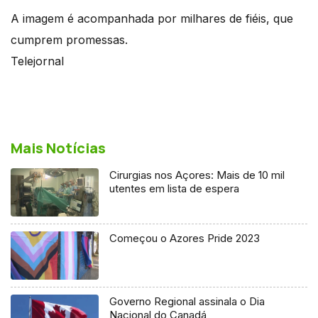
A imagem é acompanhada por milhares de fiéis, que
cumprem promessas.
Telejornal
Mais Notícias
Cirurgias nos Açores: Mais de 10 mil
utentes em lista de espera
Começou o Azores Pride 2023
Governo Regional assinala o Dia
Nacional do Canadá