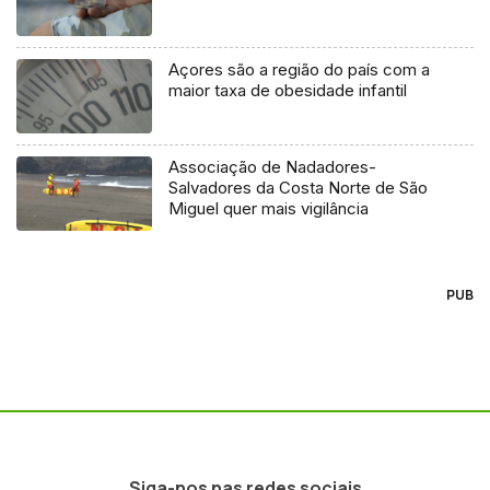
Açores são a região do país com a
maior taxa de obesidade infantil
Associação de Nadadores-
Salvadores da Costa Norte de São
Miguel quer mais vigilância
PUB
Siga-nos nas redes sociais