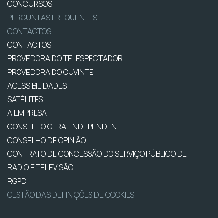
CONCURSOS
PERGUNTAS FREQUENTES
CONTACTOS
CONTACTOS
PROVEDORA DO TELESPECTADOR
PROVEDORA DO OUVINTE
ACESSIBILIDADES
SATÉLITES
A EMPRESA
CONSELHO GERAL INDEPENDENTE
CONSELHO DE OPINIÃO
CONTRATO DE CONCESSÃO DO SERVIÇO PÚBLICO DE
RÁDIO E TELEVISÃO
RGPD
GESTÃO DAS DEFINIÇÕES DE COOKIES