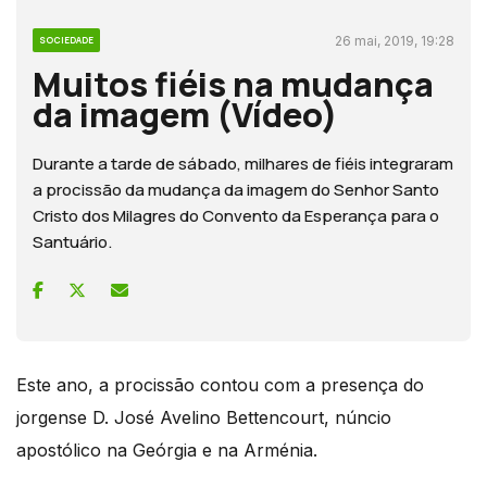
26 mai, 2019, 19:28
SOCIEDADE
Muitos fiéis na mudança
da imagem (Vídeo)
Durante a tarde de sábado, milhares de fiéis integraram
a procissão da mudança da imagem do Senhor Santo
Cristo dos Milagres do Convento da Esperança para o
Santuário.
Este ano, a procissão contou com a presença do
jorgense D. José Avelino Bettencourt, núncio
apostólico na Geórgia e na Arménia.