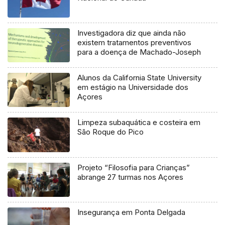
Investigadora diz que ainda não
existem tratamentos preventivos
para a doença de Machado-Joseph
Alunos da California State University
em estágio na Universidade dos
Açores
Limpeza subaquática e costeira em
São Roque do Pico
Projeto “Filosofia para Crianças”
abrange 27 turmas nos Açores
Insegurança em Ponta Delgada