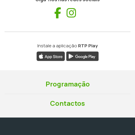
Facebook
Instagram
Instale a aplicação
RTP Play
Programação
Contactos