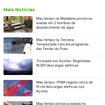
Mais Notícias
Mau tempo na Madalena provocou
avarias em 2 bombas de
abastecimento de água
Mau tempo na Terceira:
Tempestade cancela programas
das Festas da Praia
Trovoada nos Açores: Registadas
18.991 descargas elétricas
Mau tempo: IPMA regista cerca de
19 mil descargas elétricas nos
Açores
Mau tempo provoca avarias no