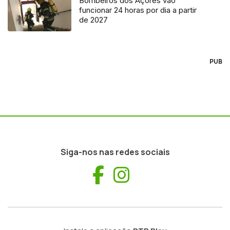
Bombeiros dos Açores vão
funcionar 24 horas por dia a partir
de 2027
PUB
Siga-nos nas redes sociais
Facebook
Instagram