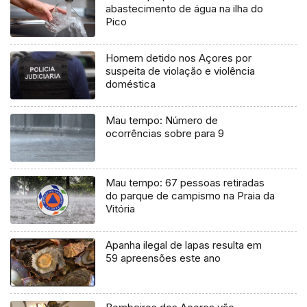
abastecimento de água na ilha do
Pico
Homem detido nos Açores por
suspeita de violação e violência
doméstica
Mau tempo: Número de
ocorrências sobre para 9
Mau tempo: 67 pessoas retiradas
do parque de campismo na Praia da
Vitória
Apanha ilegal de lapas resulta em
59 apreensões este ano