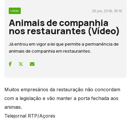
26 jun, 2018, 18:16
LOCAL
Animais de companhia
nos restaurantes (Vídeo)
Já entrou em vigor a lei que permite a permanência de
animais de companhia em restaurantes.
Muitos empresários da restauração não concordam
com a legislação e vão manter a porta fechada aos
animais.
Telejornal RTP/Açores