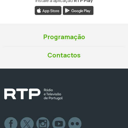
Instale a aplicação
RTP Play
Programação
Contactos